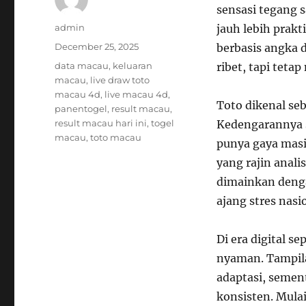
sensasi tegang 
Author
admin
jauh lebih prakt
Posted
December 25, 2025
berbasis angka d
on
Tags
data macau
,
keluaran
ribet, tapi teta
macau
,
live draw toto
macau 4d
,
live macau 4d
,
Toto dikenal se
panentogel
,
result macau
,
result macau hari ini
,
togel
Kedengarannya si
macau
,
toto macau
punya gaya masi
yang rajin anali
dimainkan denga
ajang stres nasi
Di era digital s
nyaman. Tampila
adaptasi, semen
konsisten. Mulai