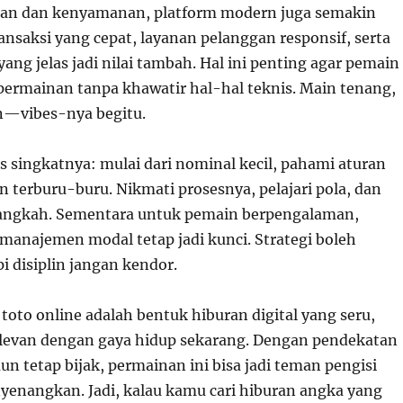
nan dan kenyamanan, platform modern juga semakin
ransaksi yang cepat, layanan pelanggan responsif, serta
ang jelas jadi nilai tambah. Hal ini penting agar pemain
 permainan tanpa khawatir hal-hal teknis. Main tenang,
n—vibes-nya begitu.
s singkatnya: mulai dari nominal kecil, pahami aturan
n terburu-buru. Nikmati prosesnya, pelajari pola, dan
 langkah. Sementara untuk pemain berpengalaman,
 manajemen modal tetap jadi kunci. Strategi boleh
i disiplin jangan kendor.
oto online adalah bentuk hiburan digital yang seru,
relevan dengan gaya hidup sekarang. Dengan pendekatan
n tetap bijak, permainan ini bisa jadi teman pengisi
enangkan. Jadi, kalau kamu cari hiburan angka yang