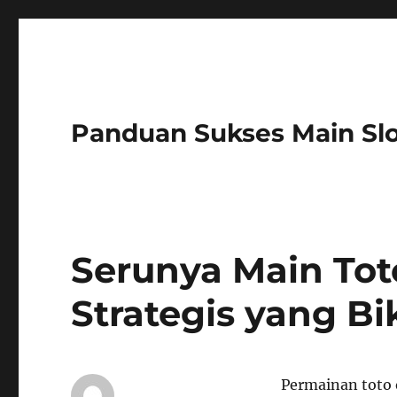
Panduan Sukses Main Slo
Serunya Main Tot
Strategis yang Bi
Permainan toto 