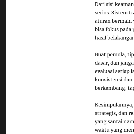
Dari sisi keama
serius. Sistem t
aturan bermain y
bisa fokus pada
hasil belakanga
Buat pemula, tip
dasar, dan janga
evaluasi setiap
konsistensi dan
berkembang, tap
Kesimpulannya, t
strategis, dan 
yang santai namu
waktu yang meny