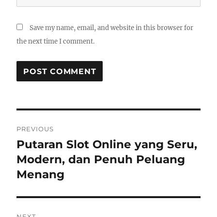
Save my name, email, and website in this browser for
the next time I comment.
Post
PREVIOUS
navigation
Putaran Slot Online yang Seru,
Previous
post:
Modern, dan Penuh Peluang
Menang
NEXT