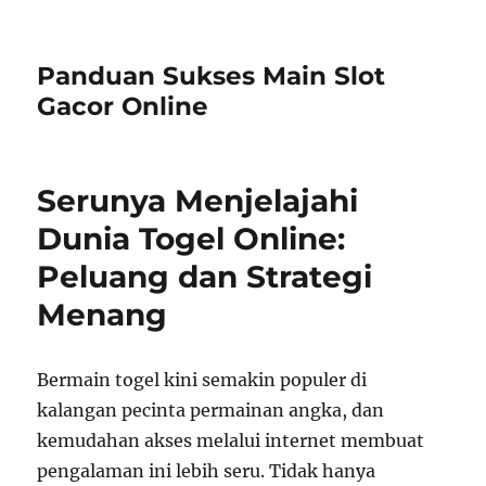
Panduan Sukses Main Slot
Gacor Online
Serunya Menjelajahi
Dunia Togel Online:
Peluang dan Strategi
Menang
Bermain togel kini semakin populer di
kalangan pecinta permainan angka, dan
kemudahan akses melalui internet membuat
pengalaman ini lebih seru. Tidak hanya