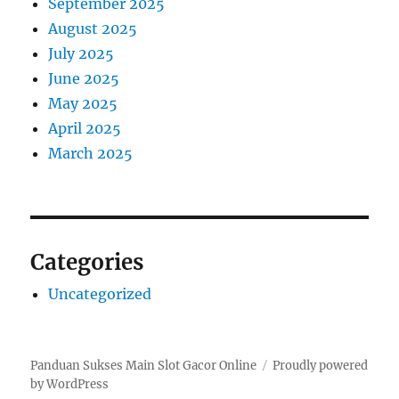
September 2025
August 2025
July 2025
June 2025
May 2025
April 2025
March 2025
Categories
Uncategorized
Panduan Sukses Main Slot Gacor Online
Proudly powered
by WordPress