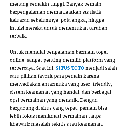
menang semakin tinggi. Banyak pemain
berpengalaman memanfaatkan statistik
keluaran sebelumnya, pola angka, hingga
intuisi mereka untuk menentukan taruhan
terbaik.
Untuk memulai pengalaman bermain togel
online, sangat penting memilih platform yang
terpercaya. Saat ini,
SITUS TOTO
menjadi salah
satu pilihan favorit para pemain karena
menyediakan antarmuka yang user-friendly,
sistem keamanan yang handal, dan berbagai
opsi permainan yang menarik. Dengan
bergabung di situs yang tepat, pemain bisa
lebih fokus menikmati permainan tanpa
khawatir masalah teknis atau keamanan.