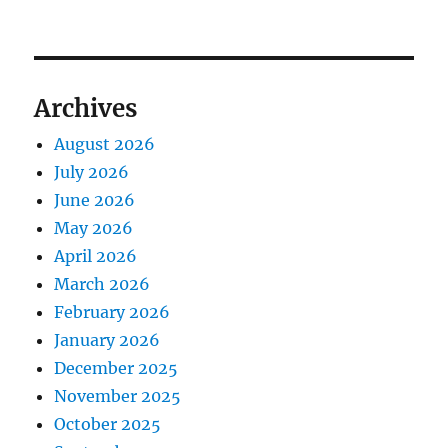
Archives
August 2026
July 2026
June 2026
May 2026
April 2026
March 2026
February 2026
January 2026
December 2025
November 2025
October 2025