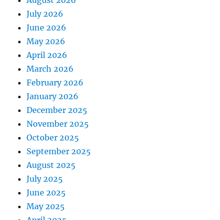
August 2026
July 2026
June 2026
May 2026
April 2026
March 2026
February 2026
January 2026
December 2025
November 2025
October 2025
September 2025
August 2025
July 2025
June 2025
May 2025