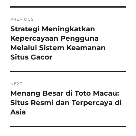
Post
PREVIOUS
navigation
Strategi Meningkatkan
Previous
post:
Kepercayaan Pengguna
Melalui Sistem Keamanan
Situs Gacor
NEXT
Menang Besar di Toto Macau:
Next
post:
Situs Resmi dan Terpercaya di
Asia