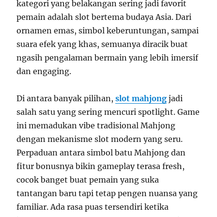
kategori yang belakangan sering jadi favorit
pemain adalah slot bertema budaya Asia. Dari
ornamen emas, simbol keberuntungan, sampai
suara efek yang khas, semuanya diracik buat
ngasih pengalaman bermain yang lebih imersif
dan engaging.
Di antara banyak pilihan,
slot mahjong
jadi
salah satu yang sering mencuri spotlight. Game
ini memadukan vibe tradisional Mahjong
dengan mekanisme slot modern yang seru.
Perpaduan antara simbol batu Mahjong dan
fitur bonusnya bikin gameplay terasa fresh,
cocok banget buat pemain yang suka
tantangan baru tapi tetap pengen nuansa yang
familiar. Ada rasa puas tersendiri ketika