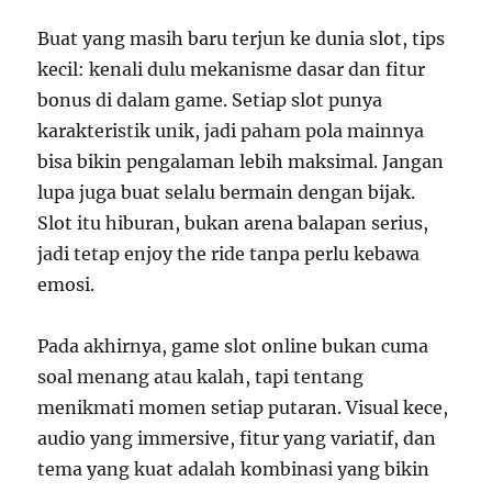
Buat yang masih baru terjun ke dunia slot, tips
kecil: kenali dulu mekanisme dasar dan fitur
bonus di dalam game. Setiap slot punya
karakteristik unik, jadi paham pola mainnya
bisa bikin pengalaman lebih maksimal. Jangan
lupa juga buat selalu bermain dengan bijak.
Slot itu hiburan, bukan arena balapan serius,
jadi tetap enjoy the ride tanpa perlu kebawa
emosi.
Pada akhirnya, game slot online bukan cuma
soal menang atau kalah, tapi tentang
menikmati momen setiap putaran. Visual kece,
audio yang immersive, fitur yang variatif, dan
tema yang kuat adalah kombinasi yang bikin