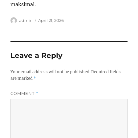
maksimal.
Author
Posted
admin
April 21, 2026
on
Leave a Reply
Your email address will not be published.
Required fields
are marked
*
COMMENT
*