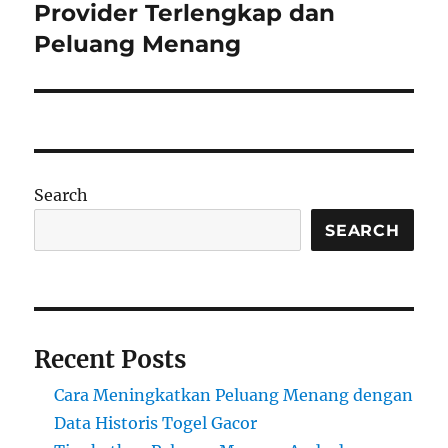
post:
Provider Terlengkap dan
Peluang Menang
Search
SEARCH
Recent Posts
Cara Meningkatkan Peluang Menang dengan
Data Historis Togel Gacor