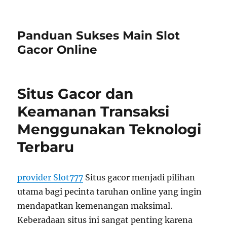
Panduan Sukses Main Slot
Gacor Online
Situs Gacor dan
Keamanan Transaksi
Menggunakan Teknologi
Terbaru
provider Slot777
Situs gacor menjadi pilihan
utama bagi pecinta taruhan online yang ingin
mendapatkan kemenangan maksimal.
Keberadaan situs ini sangat penting karena