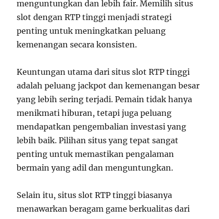
menguntungkan dan lebih fair. Memilih situs
slot dengan RTP tinggi menjadi strategi
penting untuk meningkatkan peluang
kemenangan secara konsisten.
Keuntungan utama dari situs slot RTP tinggi
adalah peluang jackpot dan kemenangan besar
yang lebih sering terjadi. Pemain tidak hanya
menikmati hiburan, tetapi juga peluang
mendapatkan pengembalian investasi yang
lebih baik. Pilihan situs yang tepat sangat
penting untuk memastikan pengalaman
bermain yang adil dan menguntungkan.
Selain itu, situs slot RTP tinggi biasanya
menawarkan beragam game berkualitas dari