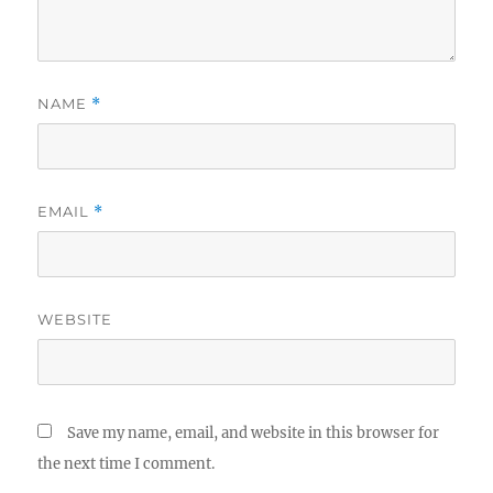
NAME
*
EMAIL
*
WEBSITE
Save my name, email, and website in this browser for
the next time I comment.