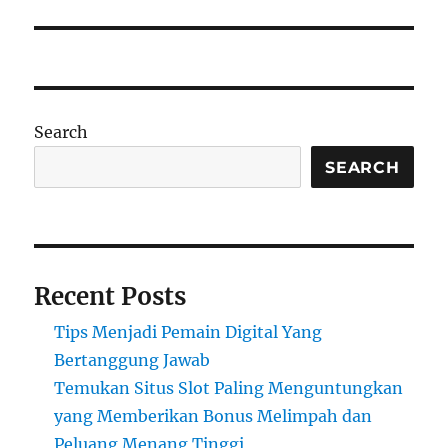
Search
SEARCH
Recent Posts
Tips Menjadi Pemain Digital Yang
Bertanggung Jawab
Temukan Situs Slot Paling Menguntungkan
yang Memberikan Bonus Melimpah dan
Peluang Menang Tinggi