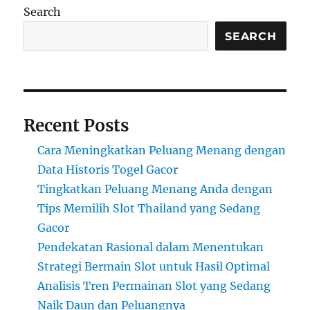
Search
SEARCH
Recent Posts
Cara Meningkatkan Peluang Menang dengan
Data Historis Togel Gacor
Tingkatkan Peluang Menang Anda dengan
Tips Memilih Slot Thailand yang Sedang
Gacor
Pendekatan Rasional dalam Menentukan
Strategi Bermain Slot untuk Hasil Optimal
Analisis Tren Permainan Slot yang Sedang
Naik Daun dan Peluangnya