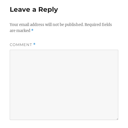
Leave a Reply
Your email address will not be published.
Required fields
are marked
*
COMMENT
*