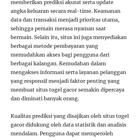
memberikan prediksi akurat serta update
angka keluaran secara real-time. Keamanan
data dan transaksi menjadi prioritas utama,
sehingga pemain merasa nyaman saat
bermain. Selain itu, situs ini juga menyediakan
berbagai metode pembayaran yang
memudahkan akses bagi pengguna dari
berbagai kalangan. Kemudahan dalam
mengakses informasi serta layanan pelanggan
yang responsif menjadi faktor penting yang
membuat situs togel gacor semakin dipercaya
dan diminati banyak orang.
Kualitas prediksi yang disajikan oleh situs togel
gacor didukung oleh data statistik dan analisis
mendalam. Pengguna dapat memperoleh