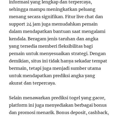
informasi yang lengkap dan terpercaya,
sehingga mampu meningkatkan peluang
menang secara signifikan. Fitur live chat dan
support 24 jam juga memudahkan pemain
dalam mendapatkan bantuan saat mengalami
kendala. Beragam jenis taruhan dan angka
yang tersedia memberi fleksibilitas bagi
pemain untuk menyesuaikan strategi. Dengan
demikian, situs ini tidak hanya sekadar tempat
bermain, tetapi juga menjadi sumber utama
untuk mendapatkan prediksi angka yang
akurat dan terpercaya.
Selain menawarkan prediksi togel yang gacor,
platform ini juga menyediakan berbagai bonus
dan promosi menarik. Bonus deposit, cashback,