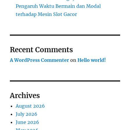
Pengaruh Waktu Bermain dan Modal
terhadap Mesin Slot Gacor
Recent Comments
A WordPress Commenter
on
Hello world!
Archives
August 2026
July 2026
June 2026