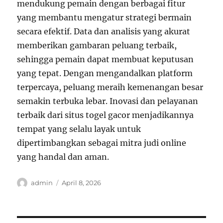
mendukung pemain dengan berbagai fitur
yang membantu mengatur strategi bermain
secara efektif. Data dan analisis yang akurat
memberikan gambaran peluang terbaik,
sehingga pemain dapat membuat keputusan
yang tepat. Dengan mengandalkan platform
terpercaya, peluang meraih kemenangan besar
semakin terbuka lebar. Inovasi dan pelayanan
terbaik dari situs togel gacor menjadikannya
tempat yang selalu layak untuk
dipertimbangkan sebagai mitra judi online
yang handal dan aman.
Author
Posted
admin
April 8, 2026
on