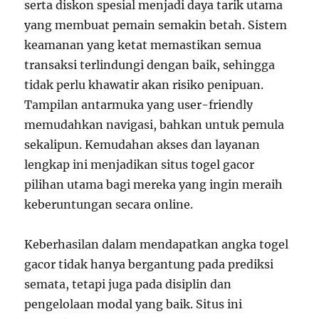
serta diskon spesial menjadi daya tarik utama
yang membuat pemain semakin betah. Sistem
keamanan yang ketat memastikan semua
transaksi terlindungi dengan baik, sehingga
tidak perlu khawatir akan risiko penipuan.
Tampilan antarmuka yang user-friendly
memudahkan navigasi, bahkan untuk pemula
sekalipun. Kemudahan akses dan layanan
lengkap ini menjadikan situs togel gacor
pilihan utama bagi mereka yang ingin meraih
keberuntungan secara online.
Keberhasilan dalam mendapatkan angka togel
gacor tidak hanya bergantung pada prediksi
semata, tetapi juga pada disiplin dan
pengelolaan modal yang baik. Situs ini