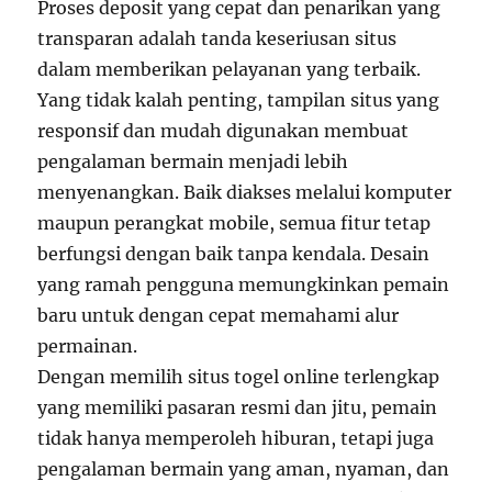
Proses deposit yang cepat dan penarikan yang
transparan adalah tanda keseriusan situs
dalam memberikan pelayanan yang terbaik.
Yang tidak kalah penting, tampilan situs yang
responsif dan mudah digunakan membuat
pengalaman bermain menjadi lebih
menyenangkan. Baik diakses melalui komputer
maupun perangkat mobile, semua fitur tetap
berfungsi dengan baik tanpa kendala. Desain
yang ramah pengguna memungkinkan pemain
baru untuk dengan cepat memahami alur
permainan.
Dengan memilih situs togel online terlengkap
yang memiliki pasaran resmi dan jitu, pemain
tidak hanya memperoleh hiburan, tetapi juga
pengalaman bermain yang aman, nyaman, dan