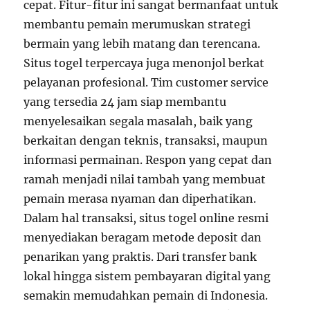
cepat. Fitur-fitur ini sangat bermanfaat untuk
membantu pemain merumuskan strategi
bermain yang lebih matang dan terencana.
Situs togel terpercaya juga menonjol berkat
pelayanan profesional. Tim customer service
yang tersedia 24 jam siap membantu
menyelesaikan segala masalah, baik yang
berkaitan dengan teknis, transaksi, maupun
informasi permainan. Respon yang cepat dan
ramah menjadi nilai tambah yang membuat
pemain merasa nyaman dan diperhatikan.
Dalam hal transaksi, situs togel online resmi
menyediakan beragam metode deposit dan
penarikan yang praktis. Dari transfer bank
lokal hingga sistem pembayaran digital yang
semakin memudahkan pemain di Indonesia.