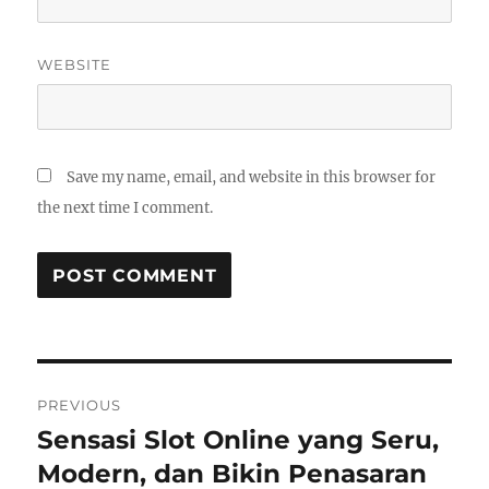
WEBSITE
Save my name, email, and website in this browser for
the next time I comment.
Post
PREVIOUS
navigation
Sensasi Slot Online yang Seru,
Previous
post:
Modern, dan Bikin Penasaran