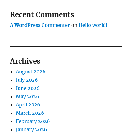
Recent Comments
A WordPress Commenter
on
Hello world!
Archives
August 2026
July 2026
June 2026
May 2026
April 2026
March 2026
February 2026
January 2026