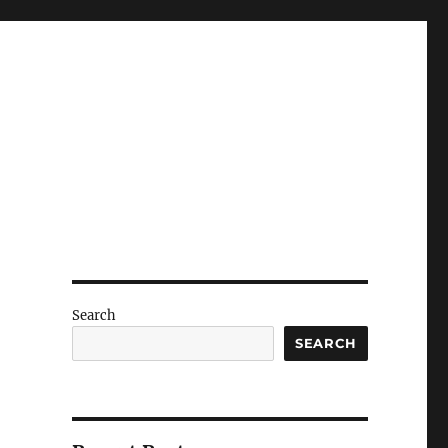
Search
SEARCH