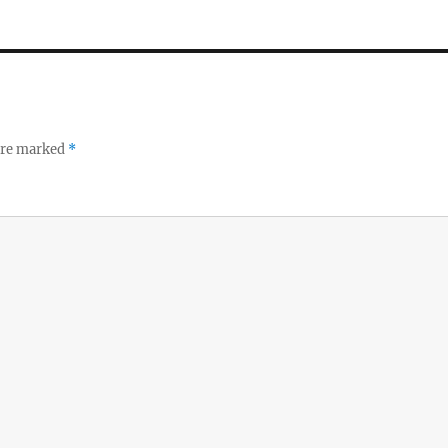
 are marked
*