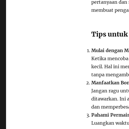
pertanyaan dan 
membuat pengal
Tips untuk
Mulai dengan Mo
Ketika mencoba 
kecil. Hal ini
tanpa mengambil
Manfaatkan Bo
Jangan ragu un
ditawarkan. Ini
dan memperbes
Pahami Permai
Luangkan waktu