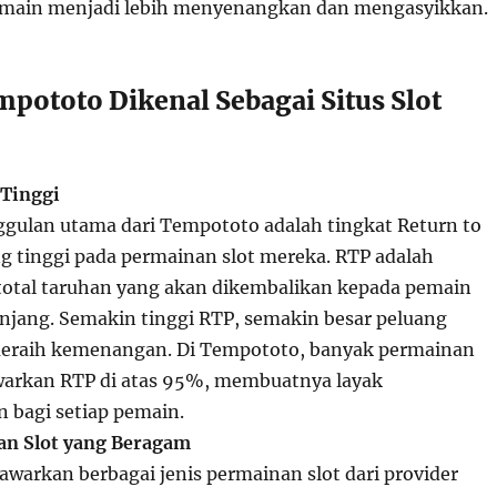
main menjadi lebih menyenangkan dan mengasyikkan.
pototo Dikenal Sebagai Situs Slot
 Tinggi
ggulan utama dari Tempototo adalah tingkat Return to
ng tinggi pada permainan slot mereka. RTP adalah
 total taruhan yang akan dikembalikan kepada pemain
njang. Semakin tinggi RTP, semakin besar peluang
eraih kemenangan. Di Tempototo, banyak permainan
warkan RTP di atas 95%, membuatnya layak
 bagi setiap pemain.
an Slot yang Beragam
arkan berbagai jenis permainan slot dari provider