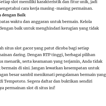
tiap slot memiliki karakteristik dan fitur unik, jadi
engetahui cara kerja masing-masing permainan.
n dengan Baik
 batas waktu dan anggaran untuk bermain. Kelola
engan baik untuk menghindari kerugian yang tidak
 situs slot gacor yang patut dicoba bagi setiap
inan daring. Dengan RTP tinggi, berbagai pilihan
s menarik, serta keamanan yang terjamin, Anda tidak
k bermain di sini. Jangan lewatkan kesempatan untuk
gan besar sambil menikmati pengalaman bermain yang
 Tempototo. Segera daftar dan buktikan sendiri
a permainan slot di situs ini!