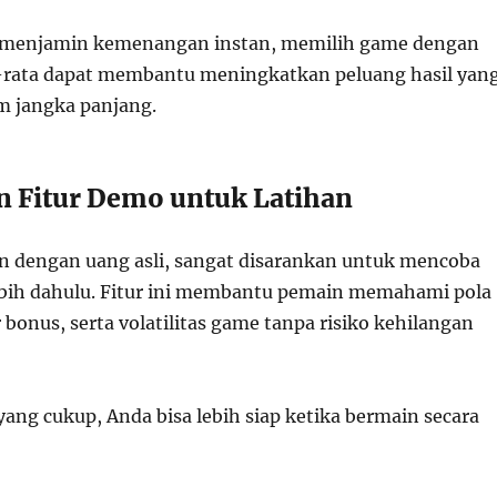
 menjamin kemenangan instan, memilih game dengan
a-rata dapat membantu meningkatkan peluang hasil yan
am jangka panjang.
 Fitur Demo untuk Latihan
 dengan uang asli, sangat disarankan untuk mencoba
ebih dahulu. Fitur ini membantu pemain memahami pola
 bonus, serta volatilitas game tanpa risiko kehilangan
ang cukup, Anda bisa lebih siap ketika bermain secara