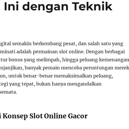
i Ini dengan Teknik
igital semakin berkembang pesat, dan salah satu yang
iminati adalah permainan slot online. Dengan berbagai
fitur bonus yang melimpah, hingga peluang kemenanga
menjanjikan, banyak pemain mencoba peruntungan mere
mun, untuk benar-benar memaksimalkan peluang,
tegi yang tepat, bukan hanya mengandalkan
semata.
Konsep Slot Online Gacor