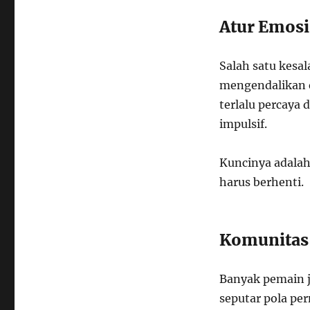
Atur Emosi
Salah satu kesa
mengendalikan 
terlalu percaya
impulsif.
Kuncinya adalah
harus berhenti.
Komunitas 
Banyak pemain j
seputar pola per