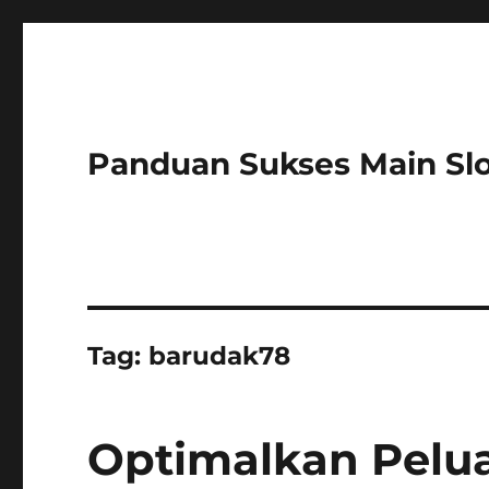
Panduan Sukses Main Slo
Tag:
barudak78
Optimalkan Pelua