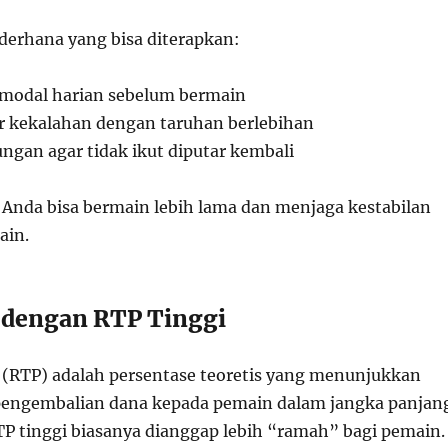
ederhana yang bisa diterapkan:
 modal harian sebelum bermain
 kekalahan dengan taruhan berlebihan
ngan agar tidak ikut diputar kembali
, Anda bisa bermain lebih lama dan menjaga kestabilan
ain.
 dengan RTP Tinggi
r (RTP) adalah persentase teoretis yang menunjukkan
pengembalian dana kepada pemain dalam jangka panjan
 tinggi biasanya dianggap lebih “ramah” bagi pemain.