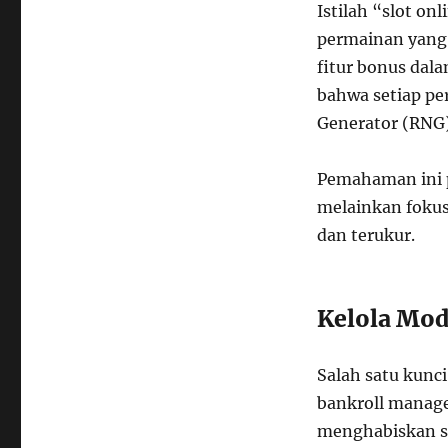
Teknik
Istilah “slot o
Ampuh
permainan yang
fitur bonus dala
bahwa setiap pe
Generator (RNG)
Pemahaman ini p
melainkan fokus
dan terukur.
Kelola Mod
Salah satu kunc
bankroll manag
menghabiskan sa