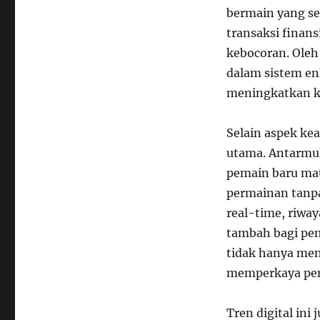
bermain yang se
transaksi finans
kebocoran. Oleh 
dalam sistem enk
meningkatkan k
Selain aspek k
utama. Antarmuk
pemain baru ma
permainan tanpa
real-time, riwa
tambah bagi pe
tidak hanya men
memperkaya pe
Tren digital in