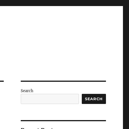
Search
SEARCH