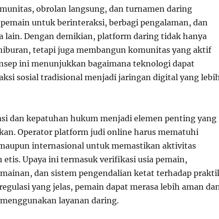
omunitas, obrolan langsung, dan turnamen daring
emain untuk berinteraksi, berbagi pengalaman, dan
a lain. Dengan demikian, platform daring tidak hanya
hiburan, tetapi juga membangun komunitas yang aktif
nsep ini menunjukkan bagaimana teknologi dapat
si sosial tradisional menjadi jaringan digital yang lebi
ulasi dan kepatuhan hukum menjadi elemen penting yang
ikan. Operator platform judi online harus mematuhi
 maupun internasional untuk memastikan aktivitas
 etis. Upaya ini termasuk verifikasi usia pemain,
rmainan, dan sistem pengendalian ketat terhadap prakti
regulasi yang jelas, pemain dapat merasa lebih aman da
t menggunakan layanan daring.