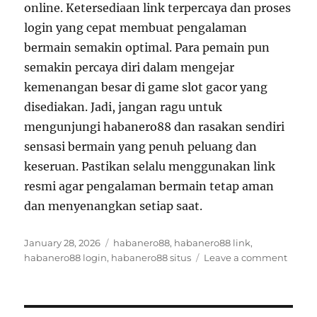
online. Ketersediaan link terpercaya dan proses
login yang cepat membuat pengalaman
bermain semakin optimal. Para pemain pun
semakin percaya diri dalam mengejar
kemenangan besar di game slot gacor yang
disediakan. Jadi, jangan ragu untuk
mengunjungi habanero88 dan rasakan sendiri
sensasi bermain yang penuh peluang dan
keseruan. Pastikan selalu menggunakan link
resmi agar pengalaman bermain tetap aman
dan menyenangkan setiap saat.
Posted
Tags
January 28, 2026
habanero88
,
habanero88 link
,
on
on
habanero88 login
,
habanero88 situs
Leave a comment
Situs
Slot
Gacor
yang