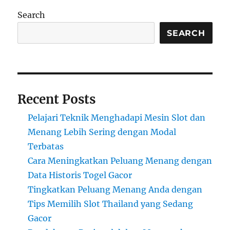
Memb
Search
Sensas
Mena
SEARCH
Lebih
Serin
Recent Posts
Pelajari Teknik Menghadapi Mesin Slot dan
Menang Lebih Sering dengan Modal
Terbatas
Cara Meningkatkan Peluang Menang dengan
Data Historis Togel Gacor
Tingkatkan Peluang Menang Anda dengan
Tips Memilih Slot Thailand yang Sedang
Gacor