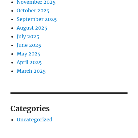
November 2025
October 2025
September 2025
August 2025
July 2025
June 2025
May 2025
April 2025
March 2025
Categories
Uncategorized