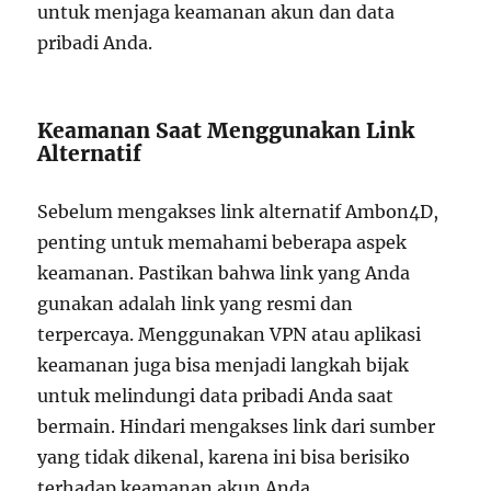
untuk menjaga keamanan akun dan data
pribadi Anda.
Keamanan Saat Menggunakan Link
Alternatif
Sebelum mengakses link alternatif Ambon4D,
penting untuk memahami beberapa aspek
keamanan. Pastikan bahwa link yang Anda
gunakan adalah link yang resmi dan
terpercaya. Menggunakan VPN atau aplikasi
keamanan juga bisa menjadi langkah bijak
untuk melindungi data pribadi Anda saat
bermain. Hindari mengakses link dari sumber
yang tidak dikenal, karena ini bisa berisiko
terhadap keamanan akun Anda.