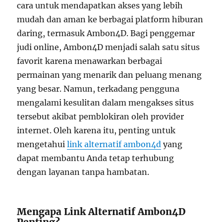
cara untuk mendapatkan akses yang lebih
mudah dan aman ke berbagai platform hiburan
daring, termasuk Ambon4D. Bagi penggemar
judi online, Ambon4D menjadi salah satu situs
favorit karena menawarkan berbagai
permainan yang menarik dan peluang menang
yang besar. Namun, terkadang pengguna
mengalami kesulitan dalam mengakses situs
tersebut akibat pemblokiran oleh provider
internet. Oleh karena itu, penting untuk
mengetahui
link alternatif ambon4d
yang
dapat membantu Anda tetap terhubung
dengan layanan tanpa hambatan.
Mengapa Link Alternatif Ambon4D