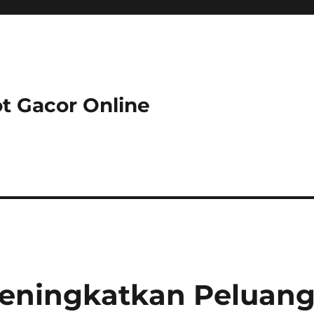
t Gacor Online
 Meningkatkan Peluan