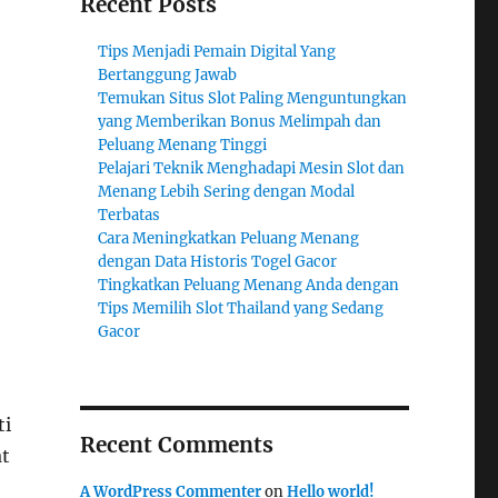
Recent Posts
Tips Menjadi Pemain Digital Yang
Bertanggung Jawab
Temukan Situs Slot Paling Menguntungkan
yang Memberikan Bonus Melimpah dan
Peluang Menang Tinggi
Pelajari Teknik Menghadapi Mesin Slot dan
Menang Lebih Sering dengan Modal
Terbatas
Cara Meningkatkan Peluang Menang
dengan Data Historis Togel Gacor
Tingkatkan Peluang Menang Anda dengan
Tips Memilih Slot Thailand yang Sedang
Gacor
ti
Recent Comments
t
A WordPress Commenter
on
Hello world!