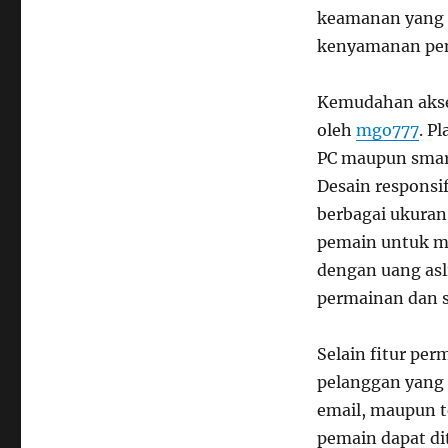
keamanan yang 
kenyamanan pem
Kemudahan akses
oleh
mgo777
. P
PC maupun smar
Desain responsi
berbagai ukuran
pemain untuk me
dengan uang as
permainan dan s
Selain fitur pe
pelanggan yang 
email, maupun t
pemain dapat di