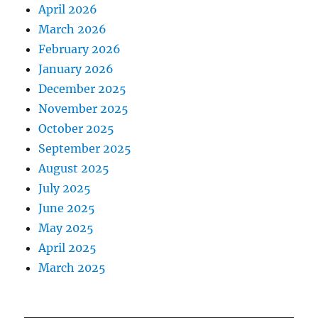
April 2026
March 2026
February 2026
January 2026
December 2025
November 2025
October 2025
September 2025
August 2025
July 2025
June 2025
May 2025
April 2025
March 2025