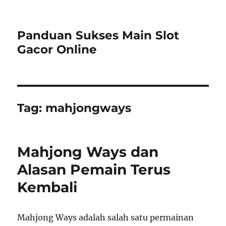
Panduan Sukses Main Slot
Gacor Online
Tag:
mahjongways
Mahjong Ways dan
Alasan Pemain Terus
Kembali
Mahjong Ways adalah salah satu permainan