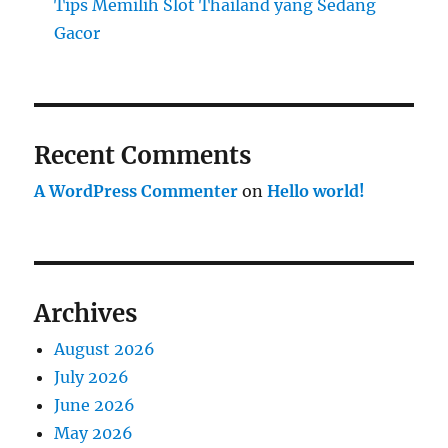
Tips Memilih Slot Thailand yang Sedang
Gacor
Recent Comments
A WordPress Commenter
on
Hello world!
Archives
August 2026
July 2026
June 2026
May 2026