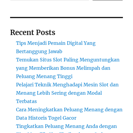
Recent Posts
Tips Menjadi Pemain Digital Yang
Bertanggung Jawab
Temukan Situs Slot Paling Menguntungkan
yang Memberikan Bonus Melimpah dan
Peluang Menang Tinggi
Pelajari Teknik Menghadapi Mesin Slot dan
Menang Lebih Sering dengan Modal
Terbatas
Cara Meningkatkan Peluang Menang dengan
Data Historis Togel Gacor
Tingkatkan Peluang Menang Anda dengan