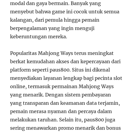
modal dan gaya bermain. Banyak yang
menyebut bahwa game ini cocok untuk semua
kalangan, dari pemula hingga pemain
berpengalaman yang ingin menguji
keberuntungan mereka.
Popularitas Mahjong Ways terus meningkat
berkat kemudahan akses dan kepercayaan dari
platform seperti paus800. Situs ini dikenal
menyediakan layanan lengkap bagi pecinta slot
online, termasuk permainan Mahjong Ways
yang menarik. Dengan sistem pembayaran
yang transparan dan keamanan data terjamin,
pemain merasa nyaman dan percaya dalam
melakukan taruhan. Selain itu, paus800 juga
sering menawarkan promo menarik dan bonus