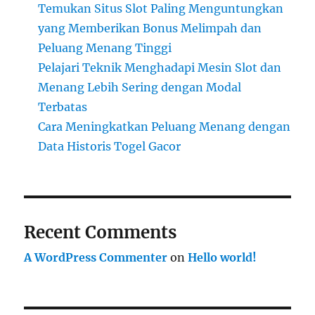
Temukan Situs Slot Paling Menguntungkan
yang Memberikan Bonus Melimpah dan
Peluang Menang Tinggi
Pelajari Teknik Menghadapi Mesin Slot dan
Menang Lebih Sering dengan Modal
Terbatas
Cara Meningkatkan Peluang Menang dengan
Data Historis Togel Gacor
Recent Comments
A WordPress Commenter
on
Hello world!