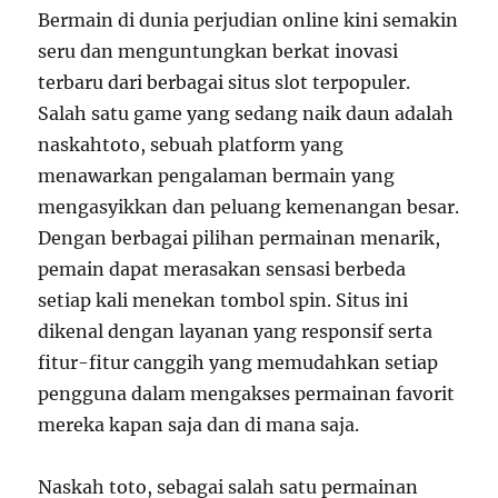
Bermain di dunia perjudian online kini semakin
seru dan menguntungkan berkat inovasi
terbaru dari berbagai situs slot terpopuler.
Salah satu game yang sedang naik daun adalah
naskahtoto, sebuah platform yang
menawarkan pengalaman bermain yang
mengasyikkan dan peluang kemenangan besar.
Dengan berbagai pilihan permainan menarik,
pemain dapat merasakan sensasi berbeda
setiap kali menekan tombol spin. Situs ini
dikenal dengan layanan yang responsif serta
fitur-fitur canggih yang memudahkan setiap
pengguna dalam mengakses permainan favorit
mereka kapan saja dan di mana saja.
Naskah toto, sebagai salah satu permainan