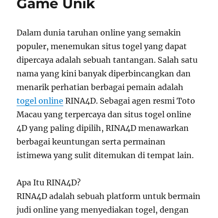
Game Unik
Dalam dunia taruhan online yang semakin
populer, menemukan situs togel yang dapat
dipercaya adalah sebuah tantangan. Salah satu
nama yang kini banyak diperbincangkan dan
menarik perhatian berbagai pemain adalah
togel online
RINA4D. Sebagai agen resmi Toto
Macau yang terpercaya dan situs togel online
4D yang paling dipilih, RINA4D menawarkan
berbagai keuntungan serta permainan
istimewa yang sulit ditemukan di tempat lain.
Apa Itu RINA4D?
RINA4D adalah sebuah platform untuk bermain
judi online yang menyediakan togel, dengan