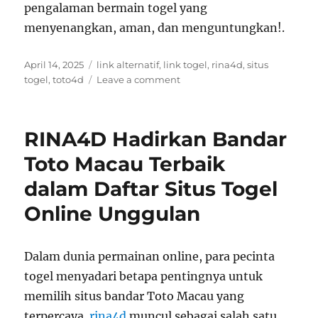
pengalaman bermain togel yang
menyenangkan, aman, dan menguntungkan!.
Posted
Tags
April 14, 2025
link alternatif
,
link togel
,
rina4d
,
situs
on
on
togel
,
toto4d
Leave a comment
Agen
Bandar
Toto
RINA4D Hadirkan Bandar
Macau
RINA4D:
Toto Macau Terbaik
Situs
dalam Daftar Situs Togel
Togel
Online
Online Unggulan
Penuh
Warna
dan
Dalam dunia permainan online, para pecinta
Game
Unik
togel menyadari betapa pentingnya untuk
memilih situs bandar Toto Macau yang
terpercaya.
rina4d
muncul sebagai salah satu