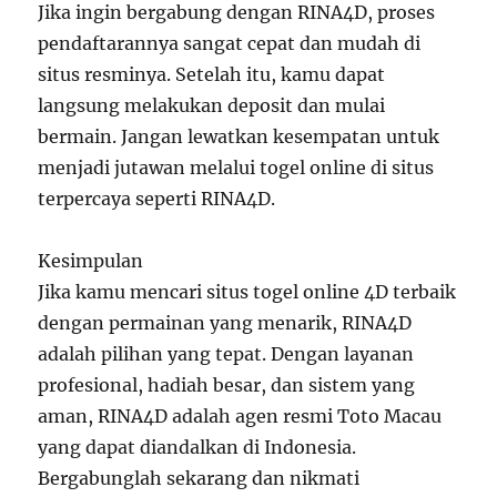
Jika ingin bergabung dengan RINA4D, proses
pendaftarannya sangat cepat dan mudah di
situs resminya. Setelah itu, kamu dapat
langsung melakukan deposit dan mulai
bermain. Jangan lewatkan kesempatan untuk
menjadi jutawan melalui togel online di situs
terpercaya seperti RINA4D.
Kesimpulan
Jika kamu mencari situs togel online 4D terbaik
dengan permainan yang menarik, RINA4D
adalah pilihan yang tepat. Dengan layanan
profesional, hadiah besar, dan sistem yang
aman, RINA4D adalah agen resmi Toto Macau
yang dapat diandalkan di Indonesia.
Bergabunglah sekarang dan nikmati