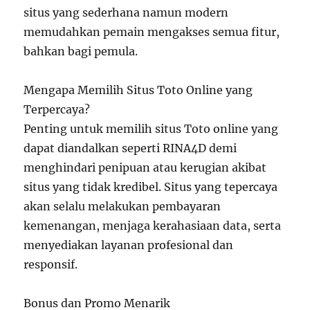
situs yang sederhana namun modern
memudahkan pemain mengakses semua fitur,
bahkan bagi pemula.
Mengapa Memilih Situs Toto Online yang
Terpercaya?
Penting untuk memilih situs Toto online yang
dapat diandalkan seperti RINA4D demi
menghindari penipuan atau kerugian akibat
situs yang tidak kredibel. Situs yang tepercaya
akan selalu melakukan pembayaran
kemenangan, menjaga kerahasiaan data, serta
menyediakan layanan profesional dan
responsif.
Bonus dan Promo Menarik