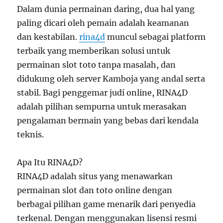
Dalam dunia permainan daring, dua hal yang
paling dicari oleh pemain adalah keamanan
dan kestabilan.
rina4d
muncul sebagai platform
terbaik yang memberikan solusi untuk
permainan slot toto tanpa masalah, dan
didukung oleh server Kamboja yang andal serta
stabil. Bagi penggemar judi online, RINA4D
adalah pilihan sempurna untuk merasakan
pengalaman bermain yang bebas dari kendala
teknis.
Apa Itu RINA4D?
RINA4D adalah situs yang menawarkan
permainan slot dan toto online dengan
berbagai pilihan game menarik dari penyedia
terkenal. Dengan menggunakan lisensi resmi