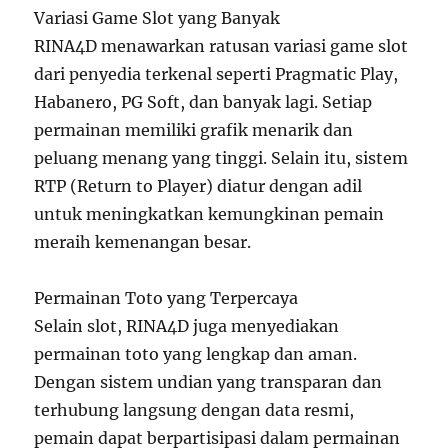
Variasi Game Slot yang Banyak
RINA4D menawarkan ratusan variasi game slot
dari penyedia terkenal seperti Pragmatic Play,
Habanero, PG Soft, dan banyak lagi. Setiap
permainan memiliki grafik menarik dan
peluang menang yang tinggi. Selain itu, sistem
RTP (Return to Player) diatur dengan adil
untuk meningkatkan kemungkinan pemain
meraih kemenangan besar.
Permainan Toto yang Terpercaya
Selain slot, RINA4D juga menyediakan
permainan toto yang lengkap dan aman.
Dengan sistem undian yang transparan dan
terhubung langsung dengan data resmi,
pemain dapat berpartisipasi dalam permainan