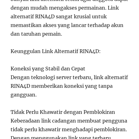
dengan mudah mengakses permainan. Link
alternatif RINA4D sangat krusial untuk
memastikan akses yang lancar terhadap akun
dan taruhan pemain.
Keunggulan Link Alternatif RINA4D:
Koneksi yang Stabil dan Cepat
Dengan teknologi server terbaru, link alternatif
RINA4D memberikan koneksi yang tanpa
gangguan.
Tidak Perlu Khawatir dengan Pemblokiran
Keberadaan link cadangan membuat pengguna
tidak perlu khawatir menghadapi pemblokiran.
Dengan menggunakan link yang terbaru,