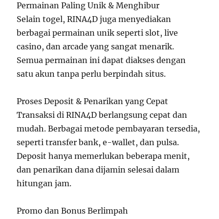
Permainan Paling Unik & Menghibur
Selain togel, RINA4D juga menyediakan
berbagai permainan unik seperti slot, live
casino, dan arcade yang sangat menarik.
Semua permainan ini dapat diakses dengan
satu akun tanpa perlu berpindah situs.
Proses Deposit & Penarikan yang Cepat
Transaksi di RINA4D berlangsung cepat dan
mudah. Berbagai metode pembayaran tersedia,
seperti transfer bank, e-wallet, dan pulsa.
Deposit hanya memerlukan beberapa menit,
dan penarikan dana dijamin selesai dalam
hitungan jam.
Promo dan Bonus Berlimpah