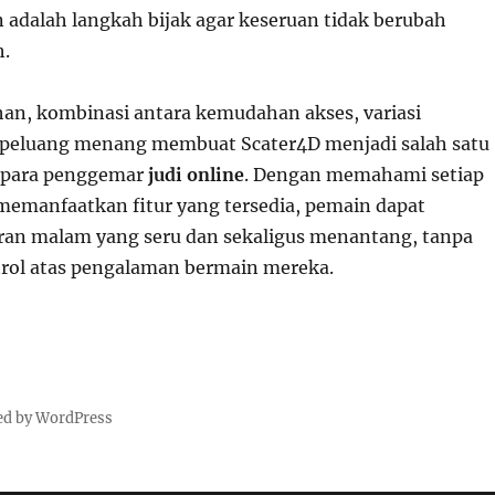
 adalah langkah bijak agar keseruan tidak berubah
h.
han, kombinasi antara kemudahan akses, variasi
 peluang menang membuat Scater4D menjadi salah satu
t para penggemar
judi online
. Dengan memahami setiap
emanfaatkan fitur yang tersedia, pemain dapat
an malam yang seru dan sekaligus menantang, tanpa
rol atas pengalaman bermain mereka.
ed by WordPress