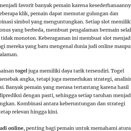
enjadi favorit banyak pemain karena kesederhanaanny
eberapa klik, pemain dapat memutar gulungan dan
nasi simbol yang menguntungkan. Setiap slot memilik
bonus yang berbeda, membuat pengalaman bermain sela
n tidak monoton. Keberagaman ini membuat slot menjad
agi mereka yang baru mengenal dunia judi online maup
alaman.
rmainan
togel
juga memiliki daya tarik tersendiri. Togel
enebak angka, tetapi juga memerlukan strategi, analisis
isi. Banyak pemain yang merasa tertantang karena hasil
 diprediksi dengan pasti, sehingga setiap taruhan menjad
kan. Kombinasi antara keberuntungan dan strategi
etap relevan hingga kini.
judi online
, penting bagi pemain untuk memahami atur