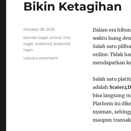
Bikin Ketagihan
Posted
October 28, 2025
Dalam era hibur
on
Tags
bandar togel online
,
link
waktu luang de
togel
,
scater4d
,
scater4d
Salah satu pilih
login
online. Tidak h
on
Leave a comment
mendapatkan ke
Rahasia
Seru
Hiburan
Salah satu plat
Malam
adalah
Scater4D
yang
Bikin
bisa langsung m
Ketagihan
Platform ini d
nyaman, sehing
maupun transak