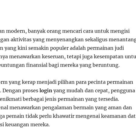
an modern, banyak orang mencari cara untuk mengisi
ngan aktivitas yang menyenangkan sekaligus menantang
an yang kini semakin populer adalah permainan judi
anya menawarkan keseruan, tetapi juga kesempatan unt
untungan finansial bagi mereka yang beruntung.
form yang kerap menjadi pilihan para pecinta permainan
. Dengan proses
login
yang mudah dan cepat, pengguna
enikmati berbagai jenis permainan yang tersedia.
ikenal menawarkan pengalaman bermain yang aman dan
ga pemain tidak perlu khawatir mengenai keamanan dat
si keuangan mereka.