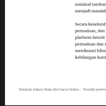
nominal taruhan
menjadi masala
Secara keseluru
permainan, dan
platform favori
permainan dan m
menikmati hibur
kehilangan kont
Panduan Sukses Main Slot Gacor Online
Proudly power