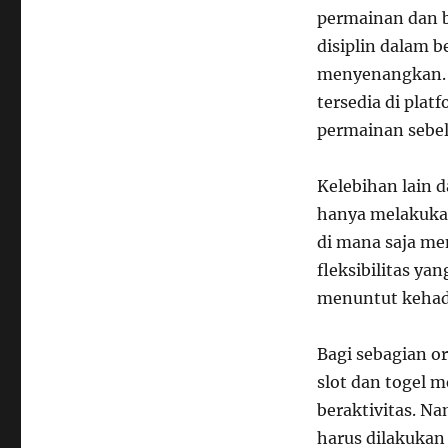
permainan dan b
disiplin dalam 
menyenangkan. 
tersedia di pla
permainan sebe
Kelebihan lain 
hanya melakuk
di mana saja me
fleksibilitas ya
menuntut kehadir
Bagi sebagian o
slot dan togel m
beraktivitas. N
harus dilakuka