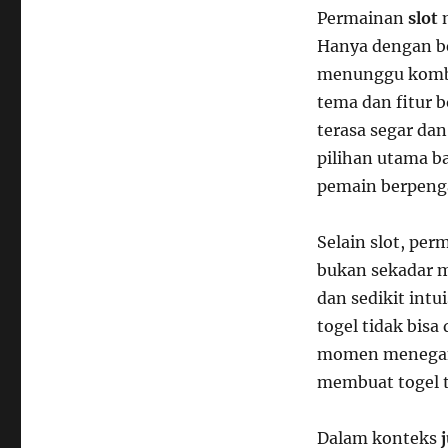
Permainan
slot
m
Hanya dengan b
menunggu kombi
tema dan fitur 
terasa segar da
pilihan utama b
pemain berpeng
Selain slot, pe
bukan sekadar m
dan sedikit intu
togel tidak bisa
momen menegang
membuat togel t
Dalam konteks