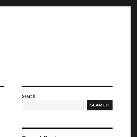
Search
SEARCH