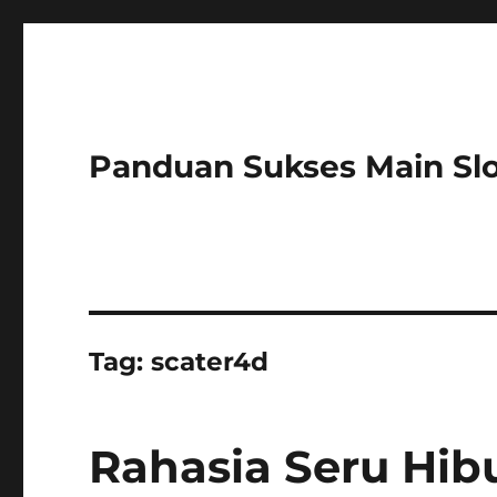
Panduan Sukses Main Slo
Tag:
scater4d
Rahasia Seru Hi