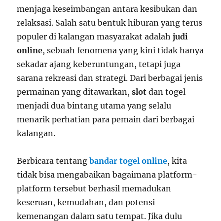
menjaga keseimbangan antara kesibukan dan
relaksasi. Salah satu bentuk hiburan yang terus
populer di kalangan masyarakat adalah
judi
online
, sebuah fenomena yang kini tidak hanya
sekadar ajang keberuntungan, tetapi juga
sarana rekreasi dan strategi. Dari berbagai jenis
permainan yang ditawarkan,
slot
dan togel
menjadi dua bintang utama yang selalu
menarik perhatian para pemain dari berbagai
kalangan.
Berbicara tentang
bandar togel online
, kita
tidak bisa mengabaikan bagaimana platform-
platform tersebut berhasil memadukan
keseruan, kemudahan, dan potensi
kemenangan dalam satu tempat. Jika dulu