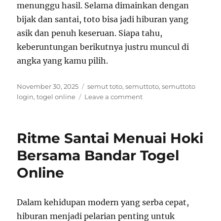
menunggu hasil. Selama dimainkan dengan
bijak dan santai, toto bisa jadi hiburan yang
asik dan penuh keseruan. Siapa tahu,
keberuntungan berikutnya justru muncul di
angka yang kamu pilih.
Posted
Tags
November 30, 2025
semut toto
,
semuttoto
,
semuttoto
on
on
login
,
togel online
Leave a comment
Rahasia
Seru
di
Ritme Santai Menuai Hoki
Balik
Dunia
Bersama Bandar Togel
Permainan
Online
Toto
Modern
Dalam kehidupan modern yang serba cepat,
hiburan menjadi pelarian penting untuk