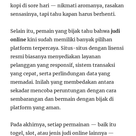
kopi di sore hari — nikmati aromanya, rasakan
sensasinya, tapi tahu kapan harus berhenti.
Selain itu, pemain yang bijak tahu bahwa
judi
online
kini sudah memiliki banyak pilihan
platform terpercaya. Situs-situs dengan lisensi
resmi biasanya menyediakan layanan
pelanggan yang responsif, sistem transaksi
yang cepat, serta perlindungan data yang
memadai. Inilah yang membedakan antara
sekadar mencoba peruntungan dengan cara
sembarangan dan bermain dengan bijak di
platform yang aman.
Pada akhirnya, setiap permainan — baik itu
togel, slot, atau jenis judi online lainnya —