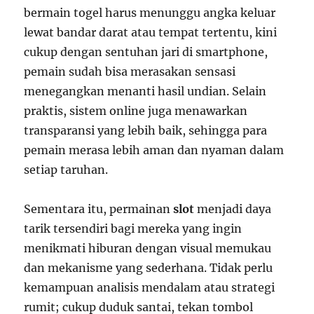
bermain togel harus menunggu angka keluar
lewat bandar darat atau tempat tertentu, kini
cukup dengan sentuhan jari di smartphone,
pemain sudah bisa merasakan sensasi
menegangkan menanti hasil undian. Selain
praktis, sistem online juga menawarkan
transparansi yang lebih baik, sehingga para
pemain merasa lebih aman dan nyaman dalam
setiap taruhan.
Sementara itu, permainan
slot
menjadi daya
tarik tersendiri bagi mereka yang ingin
menikmati hiburan dengan visual memukau
dan mekanisme yang sederhana. Tidak perlu
kemampuan analisis mendalam atau strategi
rumit; cukup duduk santai, tekan tombol