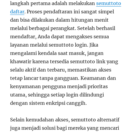
langkah pertama adalah melakukan
semuttoto
daftar
. Proses pendaftaran ini sangat simpel
dan bisa dilakukan dalam hitungan menit
melalui berbagai perangkat. Setelah berhasil
mendaftar, Anda dapat mengakses semua
layanan melalui semuttoto login. Jika
mengalami kendala saat masuk, jangan
khawatir karena tersedia semuttoto link yang
selalu aktif dan terbaru, memastikan akses
tetap lancar tanpa gangguan. Keamanan dan
kenyamanan pengguna menjadi prioritas
utama, sehingga setiap login dilindungi
dengan sistem enkripsi canggih.
Selain kemudahan akses, semuttoto alternatif
juga menjadi solusi bagi mereka yang mencari