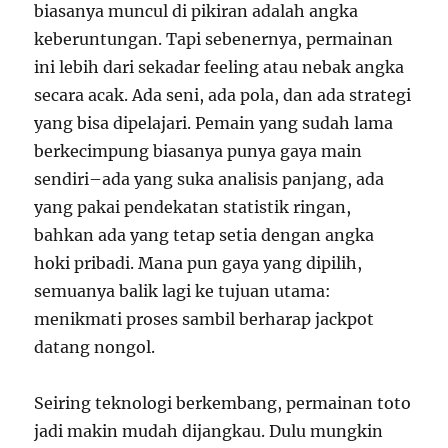
biasanya muncul di pikiran adalah angka
keberuntungan. Tapi sebenernya, permainan
ini lebih dari sekadar feeling atau nebak angka
secara acak. Ada seni, ada pola, dan ada strategi
yang bisa dipelajari. Pemain yang sudah lama
berkecimpung biasanya punya gaya main
sendiri–ada yang suka analisis panjang, ada
yang pakai pendekatan statistik ringan,
bahkan ada yang tetap setia dengan angka
hoki pribadi. Mana pun gaya yang dipilih,
semuanya balik lagi ke tujuan utama:
menikmati proses sambil berharap jackpot
datang nongol.
Seiring teknologi berkembang, permainan toto
jadi makin mudah dijangkau. Dulu mungkin