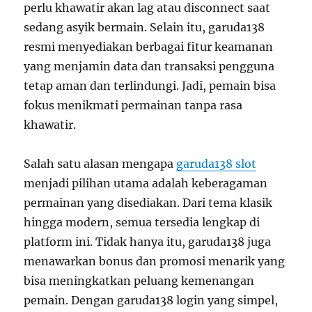
perlu khawatir akan lag atau disconnect saat
sedang asyik bermain. Selain itu, garuda138
resmi menyediakan berbagai fitur keamanan
yang menjamin data dan transaksi pengguna
tetap aman dan terlindungi. Jadi, pemain bisa
fokus menikmati permainan tanpa rasa
khawatir.
Salah satu alasan mengapa
garuda138 slot
menjadi pilihan utama adalah keberagaman
permainan yang disediakan. Dari tema klasik
hingga modern, semua tersedia lengkap di
platform ini. Tidak hanya itu, garuda138 juga
menawarkan bonus dan promosi menarik yang
bisa meningkatkan peluang kemenangan
pemain. Dengan garuda138 login yang simpel,