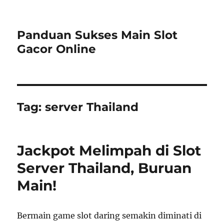
Panduan Sukses Main Slot
Gacor Online
Tag:
server Thailand
Jackpot Melimpah di Slot
Server Thailand, Buruan
Main!
Bermain game slot daring semakin diminati di