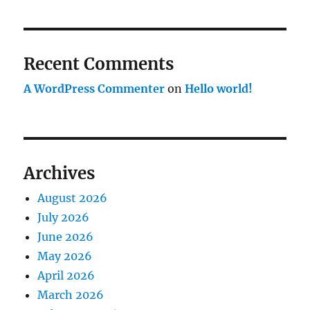
Recent Comments
A WordPress Commenter
on
Hello world!
Archives
August 2026
July 2026
June 2026
May 2026
April 2026
March 2026