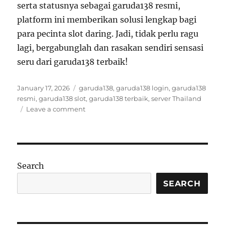
serta statusnya sebagai garuda138 resmi,
platform ini memberikan solusi lengkap bagi
para pecinta slot daring. Jadi, tidak perlu ragu
lagi, bergabunglah dan rasakan sendiri sensasi
seru dari garuda138 terbaik!
Posted
Tags
January 17, 2026
garuda138
,
garuda138 login
,
garuda138
on
resmi
,
garuda138 slot
,
garuda138 terbaik
,
server Thailand
on
Leave a comment
Jackpot
Melimpah
di
Slot
Server
Search
Thailand,
Buruan
SEARCH
Main!