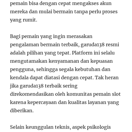
pemain bisa dengan cepat mengakses akun
mereka dan mulai bermain tanpa perlu proses
yang rumit.
Bagi pemain yang ingin merasakan
pengalaman bermain terbaik, garuda138 resmi
adalah pilihan yang tepat. Platform ini selalu
mengutamakan kenyamanan dan kepuasan
pengguna, sehingga segala kebutuhan dan
kendala dapat diatasi dengan cepat. Tak heran
jika garuda138 terbaik sering
direkomendasikan oleh komunitas pemain slot
karena kepercayaan dan kualitas layanan yang
diberikan.
Selain keunggulan teknis, aspek psikologis