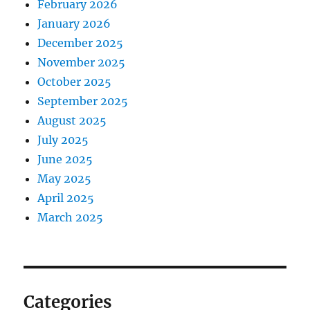
February 2026
January 2026
December 2025
November 2025
October 2025
September 2025
August 2025
July 2025
June 2025
May 2025
April 2025
March 2025
Categories