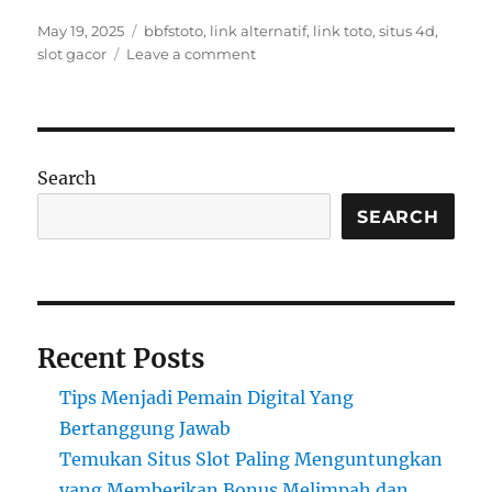
Posted
Tags
May 19, 2025
bbfstoto
,
link alternatif
,
link toto
,
situs 4d
,
on
on
slot gacor
Leave a comment
BBFSTOTO
Bagi-
Bagi
Bonus
Setiap
Search
Login
SEARCH
Recent Posts
Tips Menjadi Pemain Digital Yang
Bertanggung Jawab
Temukan Situs Slot Paling Menguntungkan
yang Memberikan Bonus Melimpah dan