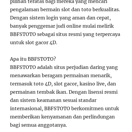
pilihan teratas bagi mereka yang mencari
pengalaman bermain slot dan toto berkualitas.
Dengan sistem login yang aman dan cepat,
banyak penggemar judi online mulai melirik
BBFSTOTO sebagai situs resmi yang terpercaya
untuk slot gacor 4D.
Apa itu BBFSTOTO?
BBFSTOTO adalah situs perjudian daring yang
menawarkan beragam permainan menarik,
termasuk toto 4D, slot gacor, kasino live, dan
permainan tembak ikan. Dengan lisensi resmi
dan sistem keamanan sesuai standar
internasional, BBFSTOTO berkomitmen untuk
memberikan kenyamanan dan perlindungan
bagi semua anggotanya.