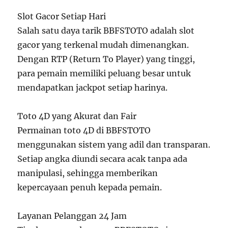
Slot Gacor Setiap Hari
Salah satu daya tarik BBFSTOTO adalah slot
gacor yang terkenal mudah dimenangkan.
Dengan RTP (Return To Player) yang tinggi,
para pemain memiliki peluang besar untuk
mendapatkan jackpot setiap harinya.
Toto 4D yang Akurat dan Fair
Permainan toto 4D di BBFSTOTO
menggunakan sistem yang adil dan transparan.
Setiap angka diundi secara acak tanpa ada
manipulasi, sehingga memberikan
kepercayaan penuh kepada pemain.
Layanan Pelanggan 24 Jam