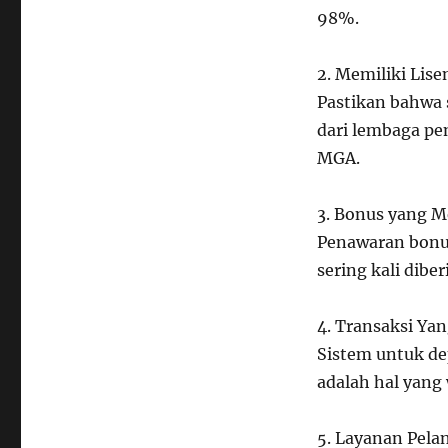
98%.
2. Memiliki Lis
Pastikan bahwa s
dari lembaga pe
MGA.
3. Bonus yang 
Penawaran bonus
sering kali dib
4. Transaksi Y
Sistem untuk de
adalah hal yang 
5. Layanan Pela