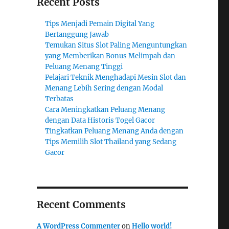
Recent Posts
Tips Menjadi Pemain Digital Yang
Bertanggung Jawab
Temukan Situs Slot Paling Menguntungkan
yang Memberikan Bonus Melimpah dan
Peluang Menang Tinggi
Pelajari Teknik Menghadapi Mesin Slot dan
Menang Lebih Sering dengan Modal
Terbatas
Cara Meningkatkan Peluang Menang
dengan Data Historis Togel Gacor
Tingkatkan Peluang Menang Anda dengan
Tips Memilih Slot Thailand yang Sedang
Gacor
Recent Comments
A WordPress Commenter
on
Hello world!