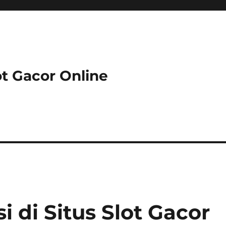
t Gacor Online
 di Situs Slot Gacor