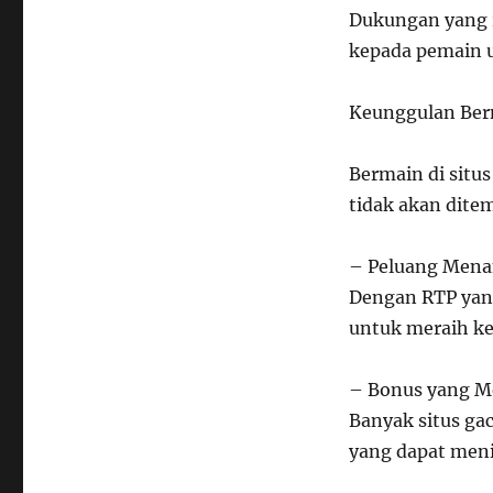
Dukungan yang 
kepada pemain 
Keunggulan Berm
Bermain di situ
tidak akan ditem
– Peluang Mena
Dengan RTP yang
untuk meraih k
– Bonus yang M
Banyak situs g
yang dapat men