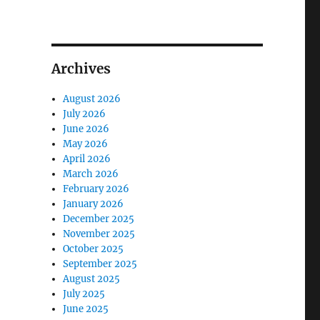
Archives
August 2026
July 2026
June 2026
May 2026
April 2026
March 2026
February 2026
January 2026
December 2025
November 2025
October 2025
September 2025
August 2025
July 2025
June 2025