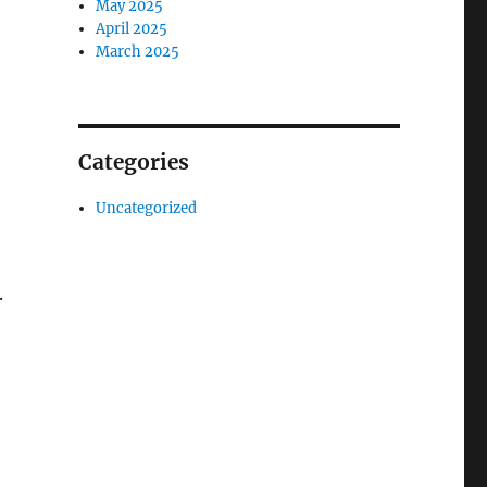
May 2025
April 2025
March 2025
Categories
Uncategorized
.