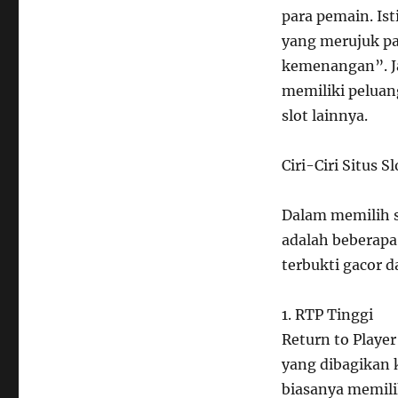
para pemain. Ist
yang merujuk p
kemenangan”. Jad
memiliki peluan
slot lainnya.
Ciri-Ciri Situs 
Dalam memilih s
adalah beberapa 
terbukti gacor d
1. RTP Tinggi
Return to Playe
yang dibagikan 
biasanya memili