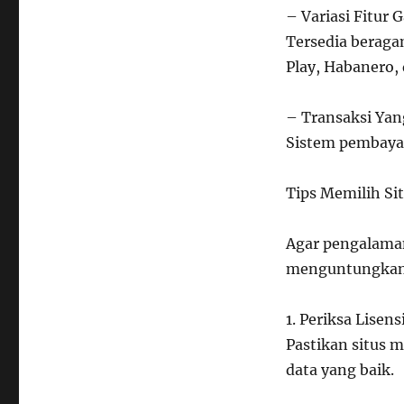
– Variasi Fitur
Tersedia beraga
Play, Habanero, 
– Transaksi Ya
Sistem pembayar
Tips Memilih Sit
Agar pengalama
menguntungkan, 
1. Periksa Lisen
Pastikan situs 
data yang baik.