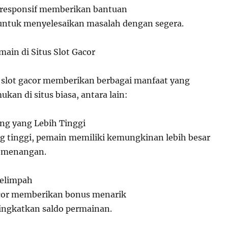
responsif memberikan bantuan
untuk menyelesaikan masalah dengan segera.
ain di Situs Slot Gacor
s slot gacor memberikan berbagai manfaat yang
ukan di situs biasa, antara lain:
ng yang Lebih Tinggi
 tinggi, pemain memiliki kemungkinan lebih besar
emenangan.
elimpah
acor memberikan bonus menarik
ingkatkan saldo permainan.