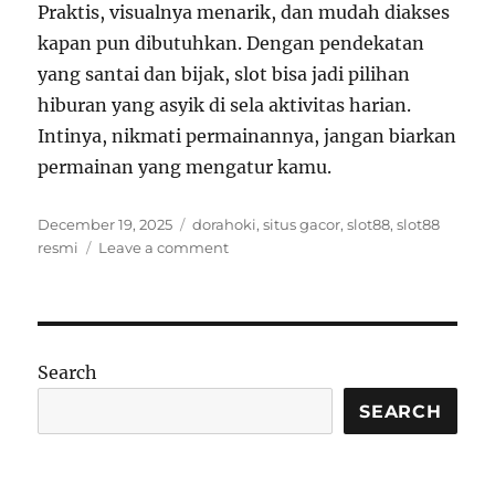
Praktis, visualnya menarik, dan mudah diakses
kapan pun dibutuhkan. Dengan pendekatan
yang santai dan bijak, slot bisa jadi pilihan
hiburan yang asyik di sela aktivitas harian.
Intinya, nikmati permainannya, jangan biarkan
permainan yang mengatur kamu.
Posted
Tags
December 19, 2025
dorahoki
,
situs gacor
,
slot88
,
slot88
on
on
resmi
Leave a comment
Slot
Online
Favorit
Masa
Kini:
Search
Hiburan
Digital
SEARCH
yang
Simpel
dan