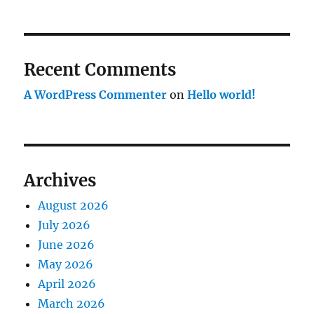
Recent Comments
A WordPress Commenter
on
Hello world!
Archives
August 2026
July 2026
June 2026
May 2026
April 2026
March 2026