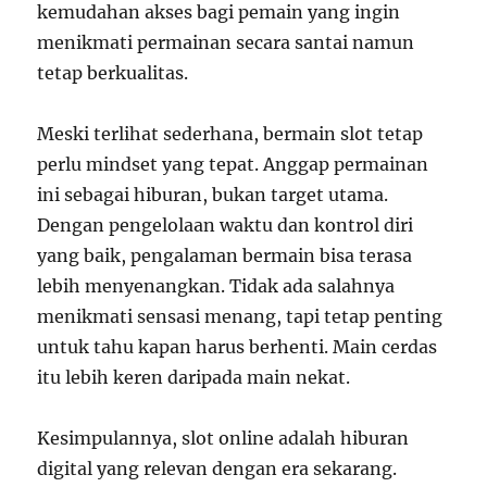
kemudahan akses bagi pemain yang ingin
menikmati permainan secara santai namun
tetap berkualitas.
Meski terlihat sederhana, bermain slot tetap
perlu mindset yang tepat. Anggap permainan
ini sebagai hiburan, bukan target utama.
Dengan pengelolaan waktu dan kontrol diri
yang baik, pengalaman bermain bisa terasa
lebih menyenangkan. Tidak ada salahnya
menikmati sensasi menang, tapi tetap penting
untuk tahu kapan harus berhenti. Main cerdas
itu lebih keren daripada main nekat.
Kesimpulannya, slot online adalah hiburan
digital yang relevan dengan era sekarang.