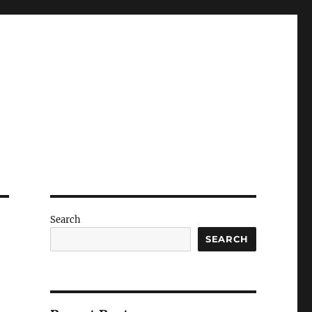
Search
SEARCH