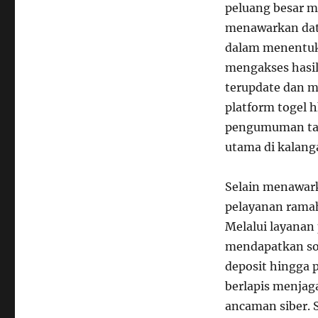
Menang
peluang besar m
Maksimal
menawarkan dat
dalam menentuk
mengakses hasil
terupdate dan 
platform togel 
pengumuman tanp
utama di kalanga
Selain menawark
pelayanan ramah
Melalui layanan
mendapatkan sol
deposit hingga 
berlapis menjag
ancaman siber. S