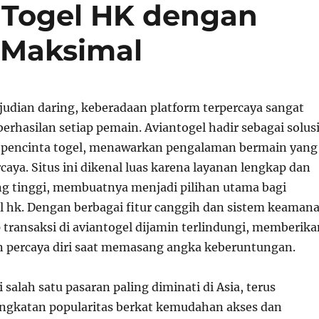
 Togel HK dengan
 Maksimal
judian daring, keberadaan platform terpercaya sangat
rhasilan setiap pemain. Aviantogel hadir sebagai solus
a pencinta togel, menawarkan pengalaman bermain yang
aya. Situs ini dikenal luas karena layanan lengkap dan
ng tinggi, membuatnya menjadi pilihan utama bagi
 hk. Dengan berbagai fitur canggih dan sistem keaman
 transaksi di aviantogel dijamin terlindungi, memberika
 percaya diri saat memasang angka keberuntungan.
i salah satu pasaran paling diminati di Asia, terus
ngkatan popularitas berkat kemudahan akses dan