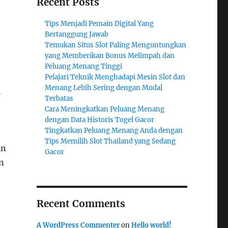
Recent Posts
Tips Menjadi Pemain Digital Yang
Bertanggung Jawab
Temukan Situs Slot Paling Menguntungkan
yang Memberikan Bonus Melimpah dan
Peluang Menang Tinggi
Pelajari Teknik Menghadapi Mesin Slot dan
Menang Lebih Sering dengan Modal
i
Terbatas
Cara Meningkatkan Peluang Menang
dengan Data Historis Togel Gacor
Tingkatkan Peluang Menang Anda dengan
Tips Memilih Slot Thailand yang Sedang
an
Gacor
n
Recent Comments
A WordPress Commenter
on
Hello world!