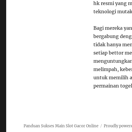
hk resmi yang 
teknologi mutak
Bagi mereka yan
bergabung denga
tidak hanya mem
setiap bettor 
menguntungkan.
melimpah, keber
untuk memilih a
permainan togel
Panduan Sukses Main Slot Gacor Online
Proudly power