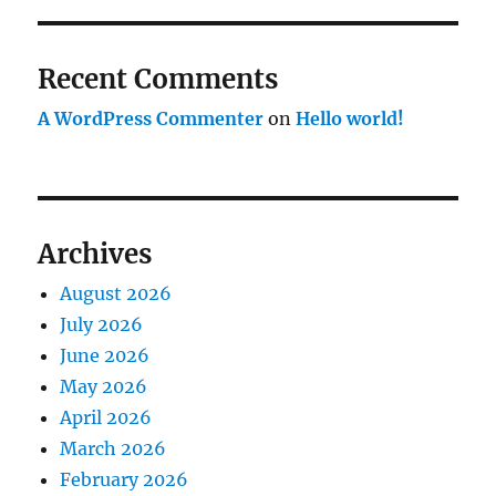
Recent Comments
A WordPress Commenter
on
Hello world!
Archives
August 2026
July 2026
June 2026
May 2026
April 2026
March 2026
February 2026