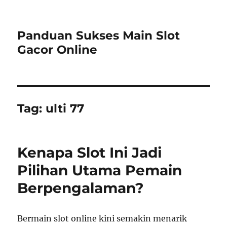
Panduan Sukses Main Slot
Gacor Online
Tag:
ulti 77
Kenapa Slot Ini Jadi
Pilihan Utama Pemain
Berpengalaman?
Bermain slot online kini semakin menarik