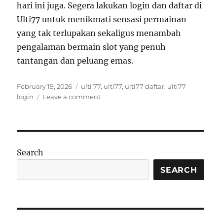
hari ini juga. Segera lakukan login dan daftar di
Ulti77 untuk menikmati sensasi permainan
yang tak terlupakan sekaligus menambah
pengalaman bermain slot yang penuh
tantangan dan peluang emas.
Posted
Tags
February 19, 2026
ulti 77
,
ulti77
,
ulti77 daftar
,
ulti77
on
on
login
Leave a comment
Kenapa
Slot
Ini
Jadi
Pilihan
Search
Utama
Pemain
SEARCH
Berpengalaman?