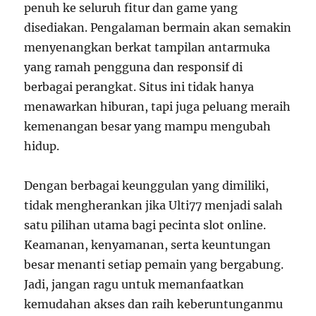
penuh ke seluruh fitur dan game yang
disediakan. Pengalaman bermain akan semakin
menyenangkan berkat tampilan antarmuka
yang ramah pengguna dan responsif di
berbagai perangkat. Situs ini tidak hanya
menawarkan hiburan, tapi juga peluang meraih
kemenangan besar yang mampu mengubah
hidup.
Dengan berbagai keunggulan yang dimiliki,
tidak mengherankan jika Ulti77 menjadi salah
satu pilihan utama bagi pecinta slot online.
Keamanan, kenyamanan, serta keuntungan
besar menanti setiap pemain yang bergabung.
Jadi, jangan ragu untuk memanfaatkan
kemudahan akses dan raih keberuntunganmu