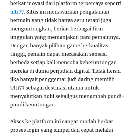
berkat inovasi dari platform terpercaya seperti
ulti77
. Situs ini menawarkan pengalaman
bermain yang tidak hanya seru tetapi juga
menguntungkan, berkat berbagai fitur
unggulan yang memanjakan para pemainnya.
Dengan banyak pilihan game berkualitas
tinggi, pemain dapat merasakan sensasi
berbeda setiap kali mencoba keberuntungan
mereka di dunia perjudian digital. Tidak heran
jika banyak penggemar judi daring memilih
Ulti77 sebagai destinasi utama untuk
menyalurkan hobi sekaligus menambah pundi-
pundi keuntungan.
Akses ke platform ini sangat mudah berkat
proses login yang simpel dan cepat melalui