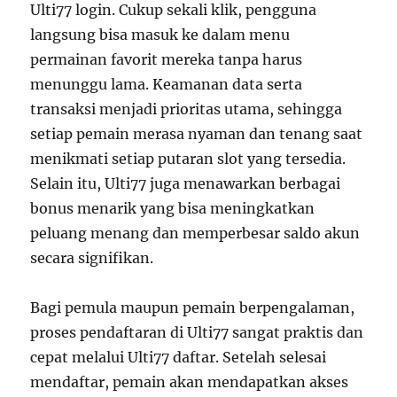
Ulti77 login. Cukup sekali klik, pengguna
langsung bisa masuk ke dalam menu
permainan favorit mereka tanpa harus
menunggu lama. Keamanan data serta
transaksi menjadi prioritas utama, sehingga
setiap pemain merasa nyaman dan tenang saat
menikmati setiap putaran slot yang tersedia.
Selain itu, Ulti77 juga menawarkan berbagai
bonus menarik yang bisa meningkatkan
peluang menang dan memperbesar saldo akun
secara signifikan.
Bagi pemula maupun pemain berpengalaman,
proses pendaftaran di Ulti77 sangat praktis dan
cepat melalui Ulti77 daftar. Setelah selesai
mendaftar, pemain akan mendapatkan akses