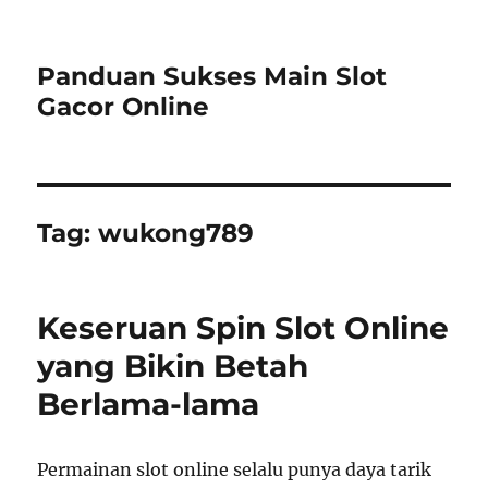
Panduan Sukses Main Slot
Gacor Online
Tag:
wukong789
Keseruan Spin Slot Online
yang Bikin Betah
Berlama-lama
Permainan slot online selalu punya daya tarik