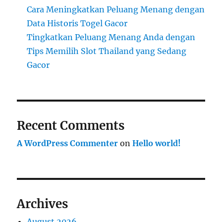
Cara Meningkatkan Peluang Menang dengan
Data Historis Togel Gacor
Tingkatkan Peluang Menang Anda dengan
Tips Memilih Slot Thailand yang Sedang
Gacor
Recent Comments
A WordPress Commenter
on
Hello world!
Archives
August 2026