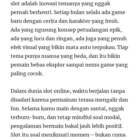
slot adalah inovasi temanya yang nggak
pernah berhenti. Setiap bulan selalu ada game
baru dengan cerita dan karakter yang fresh.
Ada yang ngusung konsep petualangan epik,
ada yang lucu dan ringan, ada juga yang penuh
efek visual yang bikin mata auto terpukau. Tiap
tema punya nuansa yang beda, dan itu bikin
pemain bebas eksplor sampai nemu game yang
paling cocok.
Dalam dunia slot online, waktu berjalan tanpa
disadari karena permainan terasa mengalir dan
fun. Selama kamu main dengan santai, nggak
terburu-buru, dan tetap mindful soal modal,
pengalaman bermain bakal jauh lebih positif.
Slot itu soal menikmati momen—bukan cuma