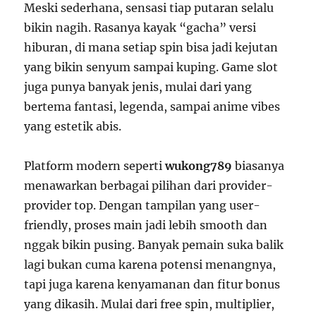
Meski sederhana, sensasi tiap putaran selalu
bikin nagih. Rasanya kayak “gacha” versi
hiburan, di mana setiap spin bisa jadi kejutan
yang bikin senyum sampai kuping. Game slot
juga punya banyak jenis, mulai dari yang
bertema fantasi, legenda, sampai anime vibes
yang estetik abis.
Platform modern seperti
wukong789
biasanya
menawarkan berbagai pilihan dari provider-
provider top. Dengan tampilan yang user-
friendly, proses main jadi lebih smooth dan
nggak bikin pusing. Banyak pemain suka balik
lagi bukan cuma karena potensi menangnya,
tapi juga karena kenyamanan dan fitur bonus
yang dikasih. Mulai dari free spin, multiplier,