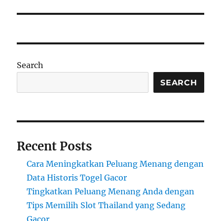
Search
SEARCH
Recent Posts
Cara Meningkatkan Peluang Menang dengan
Data Historis Togel Gacor
Tingkatkan Peluang Menang Anda dengan
Tips Memilih Slot Thailand yang Sedang
Gacor