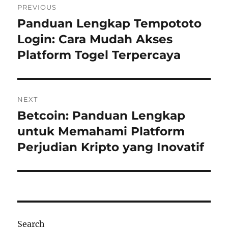
PREVIOUS
navigation
Panduan Lengkap Tempototo
Previous
post:
Login: Cara Mudah Akses
Platform Togel Terpercaya
NEXT
Betcoin: Panduan Lengkap
Next
post:
untuk Memahami Platform
Perjudian Kripto yang Inovatif
Search