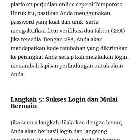
platform perjudian online seperti Tempototo.
Untuk itu, pastikan Anda menggunakan
password yang kuat dan unik, serta
mengaktifkan fitur verifikasi dua faktor (2FA)
jika tersedia. Dengan 2FA, Anda akan
mendapatkan kode tambahan yang dikirimkan
ke perangkat Anda setiap kali melakukan login,
menambah lapisan perlindungan untuk akun
Anda.
Langkah 5: Sukses Login dan Mulai
Bermain
Jika semua langkah dilakukan dengan benar,
Anda akan berhasil login dan langsung