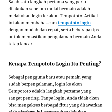
Salah satu langkah pertama yang perlu
dilakukan sebelum mulai bermain adalah
melakukan login ke akun Tempototo. Artikel
ini akan membahas cara
tempototo login
dengan mudah dan cepat, serta beberapa tips
untuk memastikan pengalaman bermain Anda
tetap lancar.
Kenapa Tempototo Login Itu Penting?
Sebagai pengguna baru atau pemain yang
sudah berpengalaman, login ke akun
Tempototo adalah langkah pertama yang
sangat penting. Tanpa login, Anda tidak akan
bisa mengakses berbagai fitur yang ditawarkan