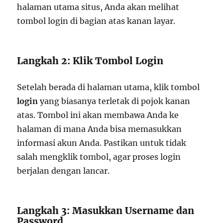
halaman utama situs, Anda akan melihat
tombol login di bagian atas kanan layar.
Langkah 2: Klik Tombol Login
Setelah berada di halaman utama, klik tombol
login
yang biasanya terletak di pojok kanan
atas. Tombol ini akan membawa Anda ke
halaman di mana Anda bisa memasukkan
informasi akun Anda. Pastikan untuk tidak
salah mengklik tombol, agar proses login
berjalan dengan lancar.
Langkah 3: Masukkan Username dan
Password