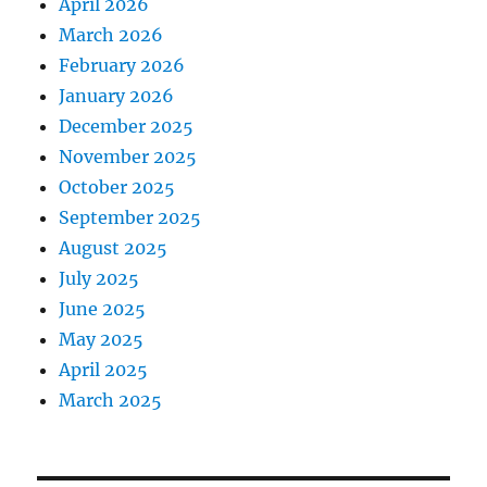
April 2026
March 2026
February 2026
January 2026
December 2025
November 2025
October 2025
September 2025
August 2025
July 2025
June 2025
May 2025
April 2025
March 2025