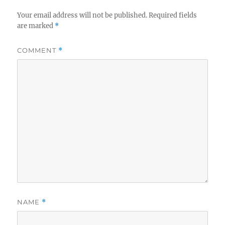
Your email address will not be published.
Required fields
are marked
*
COMMENT
*
NAME
*