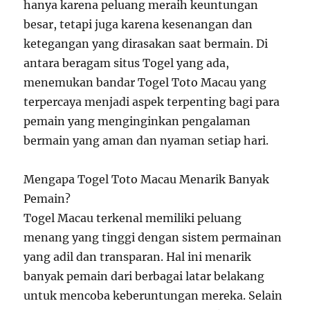
hanya karena peluang meraih keuntungan
besar, tetapi juga karena kesenangan dan
ketegangan yang dirasakan saat bermain. Di
antara beragam situs Togel yang ada,
menemukan bandar Togel Toto Macau yang
terpercaya menjadi aspek terpenting bagi para
pemain yang menginginkan pengalaman
bermain yang aman dan nyaman setiap hari.
Mengapa Togel Toto Macau Menarik Banyak
Pemain?
Togel Macau terkenal memiliki peluang
menang yang tinggi dengan sistem permainan
yang adil dan transparan. Hal ini menarik
banyak pemain dari berbagai latar belakang
untuk mencoba keberuntungan mereka. Selain