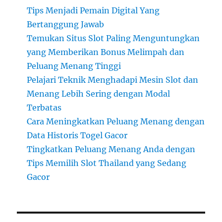
Tips Menjadi Pemain Digital Yang
Bertanggung Jawab
Temukan Situs Slot Paling Menguntungkan
yang Memberikan Bonus Melimpah dan
Peluang Menang Tinggi
Pelajari Teknik Menghadapi Mesin Slot dan
Menang Lebih Sering dengan Modal
Terbatas
Cara Meningkatkan Peluang Menang dengan
Data Historis Togel Gacor
Tingkatkan Peluang Menang Anda dengan
Tips Memilih Slot Thailand yang Sedang
Gacor