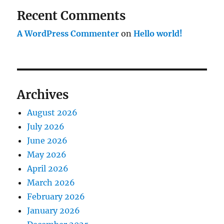
Recent Comments
A WordPress Commenter
on
Hello world!
Archives
August 2026
July 2026
June 2026
May 2026
April 2026
March 2026
February 2026
January 2026