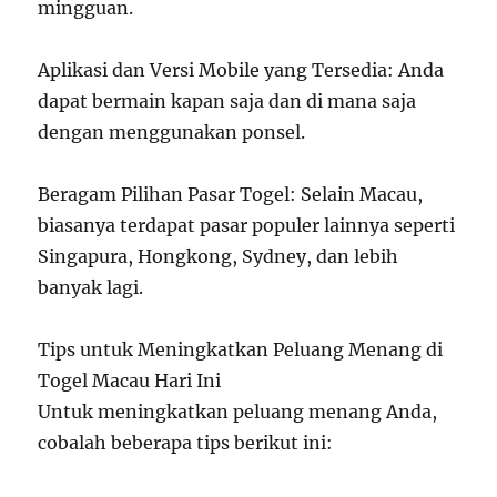
mingguan.
Aplikasi dan Versi Mobile yang Tersedia: Anda
dapat bermain kapan saja dan di mana saja
dengan menggunakan ponsel.
Beragam Pilihan Pasar Togel: Selain Macau,
biasanya terdapat pasar populer lainnya seperti
Singapura, Hongkong, Sydney, dan lebih
banyak lagi.
Tips untuk Meningkatkan Peluang Menang di
Togel Macau Hari Ini
Untuk meningkatkan peluang menang Anda,
cobalah beberapa tips berikut ini: