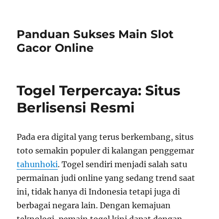
Panduan Sukses Main Slot
Gacor Online
Togel Terpercaya: Situs
Berlisensi Resmi
Pada era digital yang terus berkembang, situs
toto semakin populer di kalangan penggemar
tahunhoki
. Togel sendiri menjadi salah satu
permainan judi online yang sedang trend saat
ini, tidak hanya di Indonesia tetapi juga di
berbagai negara lain. Dengan kemajuan