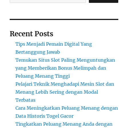
Recent Posts
Tips Menjadi Pemain Digital Yang
Bertanggung Jawab
Temukan Situs Slot Paling Menguntungkan
yang Memberikan Bonus Melimpah dan
Peluang Menang Tinggi
Pelajari Teknik Menghadapi Mesin Slot dan
Menang Lebih Sering dengan Modal
Terbatas
Cara Meningkatkan Peluang Menang dengan
Data Historis Togel Gacor
Tingkatkan Peluang Menang Anda dengan