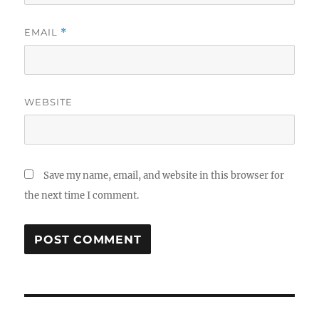
EMAIL
*
WEBSITE
Save my name, email, and website in this browser for
the next time I comment.
Post