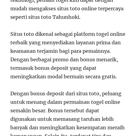
teknologi, pemain togel kini dapat dengan
mudah mengakses situs toto online terpercaya
seperti situs toto Tahunhoki.
Situs toto dikenal sebagai platform togel online
terbaik yang menyediakan layanan prima dan
keamanan terjamin bagi para pemainnya.
Dengan berbagai promo dan bonus menarik,
termasuk bonus deposit yang dapat
meningkatkan modal bermain secara gratis.
Dengan bonus deposit dari situs toto, peluang
untuk menang dalam permainan togel online
semakin besar. Bonus tersebut dapat
digunakan untuk memasang taruhan lebih
banyak dan meningkatkan kesempatan meraih