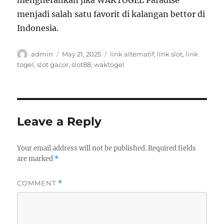
mengherankan jika WAKTOGEL Paradise
menjadi salah satu favorit di kalangan bettor di
Indonesia.
Author
Posted
Tags
admin
May 21, 2025
link alternatif
,
link slot
,
link
on
togel
,
slot gacor
,
slot88
,
waktogel
Leave a Reply
Your email address will not be published.
Required fields
are marked
*
COMMENT
*