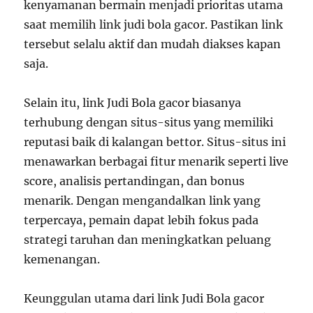
kenyamanan bermain menjadi prioritas utama
saat memilih link judi bola gacor. Pastikan link
tersebut selalu aktif dan mudah diakses kapan
saja.
Selain itu, link Judi Bola gacor biasanya
terhubung dengan situs-situs yang memiliki
reputasi baik di kalangan bettor. Situs-situs ini
menawarkan berbagai fitur menarik seperti live
score, analisis pertandingan, dan bonus
menarik. Dengan mengandalkan link yang
terpercaya, pemain dapat lebih fokus pada
strategi taruhan dan meningkatkan peluang
kemenangan.
Keunggulan utama dari link Judi Bola gacor