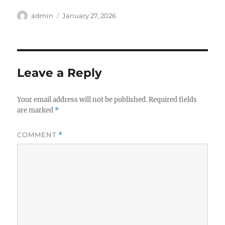
Author
Posted
admin
January 27, 2026
on
Leave a Reply
Your email address will not be published.
Required fields
are marked
*
COMMENT
*