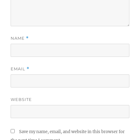
NAME
*
EMAIL
*
WEBSITE
Save my name, email, and website in this browser for