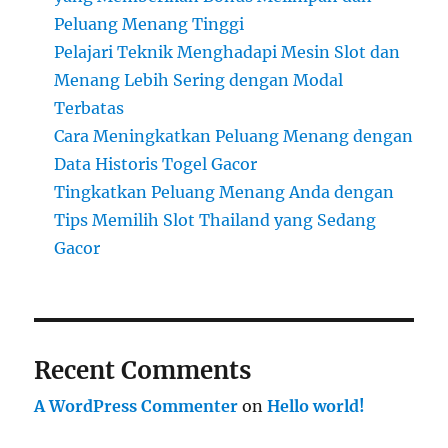
Peluang Menang Tinggi
Pelajari Teknik Menghadapi Mesin Slot dan
Menang Lebih Sering dengan Modal
Terbatas
Cara Meningkatkan Peluang Menang dengan
Data Historis Togel Gacor
Tingkatkan Peluang Menang Anda dengan
Tips Memilih Slot Thailand yang Sedang
Gacor
Recent Comments
A WordPress Commenter
on
Hello world!