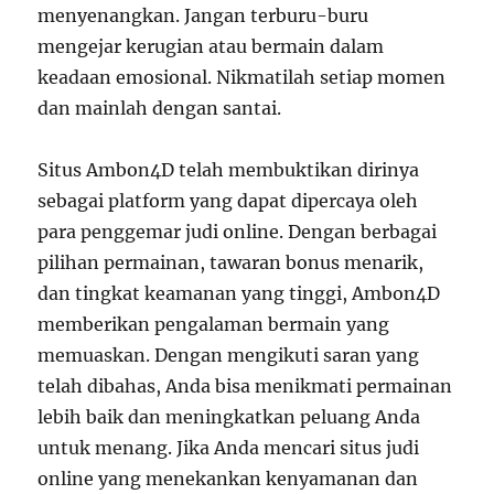
menyenangkan. Jangan terburu-buru
mengejar kerugian atau bermain dalam
keadaan emosional. Nikmatilah setiap momen
dan mainlah dengan santai.
Situs Ambon4D telah membuktikan dirinya
sebagai platform yang dapat dipercaya oleh
para penggemar judi online. Dengan berbagai
pilihan permainan, tawaran bonus menarik,
dan tingkat keamanan yang tinggi, Ambon4D
memberikan pengalaman bermain yang
memuaskan. Dengan mengikuti saran yang
telah dibahas, Anda bisa menikmati permainan
lebih baik dan meningkatkan peluang Anda
untuk menang. Jika Anda mencari situs judi
online yang menekankan kenyamanan dan