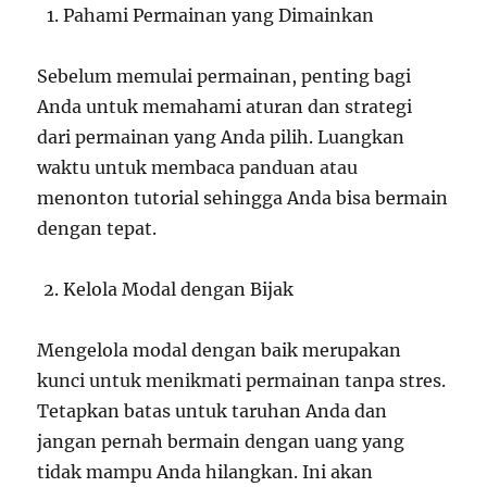
Pahami Permainan yang Dimainkan
Sebelum memulai permainan, penting bagi
Anda untuk memahami aturan dan strategi
dari permainan yang Anda pilih. Luangkan
waktu untuk membaca panduan atau
menonton tutorial sehingga Anda bisa bermain
dengan tepat.
Kelola Modal dengan Bijak
Mengelola modal dengan baik merupakan
kunci untuk menikmati permainan tanpa stres.
Tetapkan batas untuk taruhan Anda dan
jangan pernah bermain dengan uang yang
tidak mampu Anda hilangkan. Ini akan