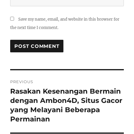
Save my name, email, and website in this browser for
the next time I comment.
Post
PREVIOUS
navigation
Rasakan Kesenangan Bermain
Previous
post:
dengan Ambon4D, Situs Gacor
yang Melayani Beberapa
Permainan