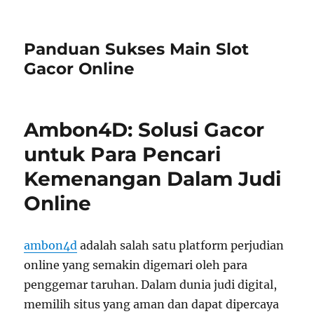
Panduan Sukses Main Slot
Gacor Online
Ambon4D: Solusi Gacor
untuk Para Pencari
Kemenangan Dalam Judi
Online
ambon4d
adalah salah satu platform perjudian
online yang semakin digemari oleh para
penggemar taruhan. Dalam dunia judi digital,
memilih situs yang aman dan dapat dipercaya