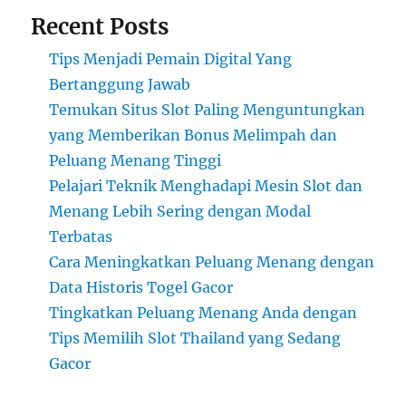
Recent Posts
Tips Menjadi Pemain Digital Yang
Bertanggung Jawab
Temukan Situs Slot Paling Menguntungkan
yang Memberikan Bonus Melimpah dan
Peluang Menang Tinggi
Pelajari Teknik Menghadapi Mesin Slot dan
Menang Lebih Sering dengan Modal
Terbatas
Cara Meningkatkan Peluang Menang dengan
Data Historis Togel Gacor
Tingkatkan Peluang Menang Anda dengan
Tips Memilih Slot Thailand yang Sedang
Gacor