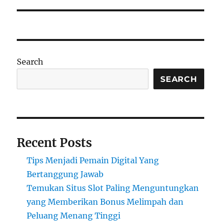
Search
SEARCH
Recent Posts
Tips Menjadi Pemain Digital Yang
Bertanggung Jawab
Temukan Situs Slot Paling Menguntungkan
yang Memberikan Bonus Melimpah dan
Peluang Menang Tinggi