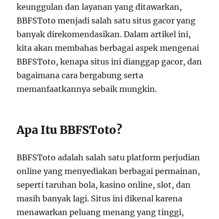
keunggulan dan layanan yang ditawarkan,
BBFSToto menjadi salah satu situs gacor yang
banyak direkomendasikan. Dalam artikel ini,
kita akan membahas berbagai aspek mengenai
BBFSToto, kenapa situs ini dianggap gacor, dan
bagaimana cara bergabung serta
memanfaatkannya sebaik mungkin.
Apa Itu BBFSToto?
BBFSToto adalah salah satu platform perjudian
online yang menyediakan berbagai permainan,
seperti taruhan bola, kasino online, slot, dan
masih banyak lagi. Situs ini dikenal karena
menawarkan peluang menang yang tinggi,