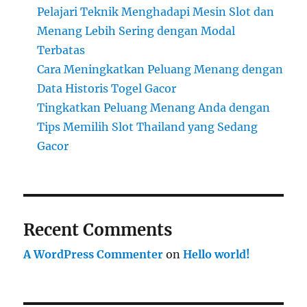
Pelajari Teknik Menghadapi Mesin Slot dan
Menang Lebih Sering dengan Modal
Terbatas
Cara Meningkatkan Peluang Menang dengan
Data Historis Togel Gacor
Tingkatkan Peluang Menang Anda dengan
Tips Memilih Slot Thailand yang Sedang
Gacor
Recent Comments
A WordPress Commenter
on
Hello world!