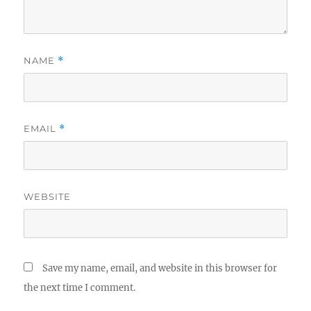
NAME
*
EMAIL
*
WEBSITE
Save my name, email, and website in this browser for
the next time I comment.