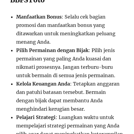
Manfaatkan Bonus
: Selalu cek bagian
promosi dan manfaatkan bonus yang
ditawarkan untuk meningkatkan peluang
menang Anda.
Pilih Permainan dengan Bijak
: Pilih jenis
permainan yang paling Anda kuasai dan
nikmati prosesnya. Jangan terburu-buru
untuk bermain di semua jenis permainan.
Kelola Keuangan Anda
: Tetapkan anggaran
dan patuhi batasan tersebut. Bermain
dengan bijak dapat membantu Anda
menghindari kerugian besar.
Pelajari Strategi
: Luangkan waktu untuk
mempelajari strategi permainan yang Anda