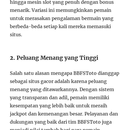
hingga mesin slot yang penuh dengan bonus
menarik. Variasi ini memungkinkan pemain
untuk merasakan pengalaman bermain yang
berbeda-beda setiap kali mereka memasuki
situs.
2.
Peluang Menang yang Tinggi
Salah satu alasan mengapa BBFSToto dianggap
sebagai situs gacor adalah karena peluang
menang yang ditawarkannya. Dengan sistem
yang transparan dan adil, pemain memiliki
kesempatan yang lebih baik untuk meraih
jackpot dan kemenangan besar. Pelayanan dan
dukungan yang baik dari tim BBFSToto juga