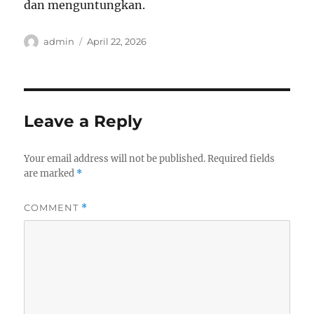
dan menguntungkan.
Author
Posted
admin
April 22, 2026
on
Leave a Reply
Your email address will not be published.
Required fields
are marked
*
COMMENT
*