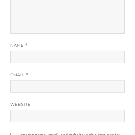
NAME
*
EMAIL
*
WEBSITE