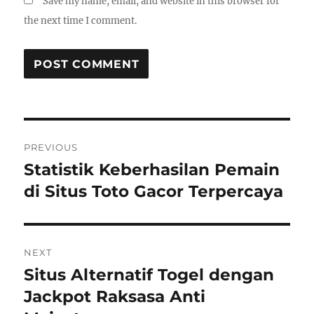
Save my name, email, and website in this browser for
the next time I comment.
Post
PREVIOUS
navigation
Statistik Keberhasilan Pemain
Previous
post:
di Situs Toto Gacor Terpercaya
NEXT
Situs Alternatif Togel dengan
Next
post:
Jackpot Raksasa Anti