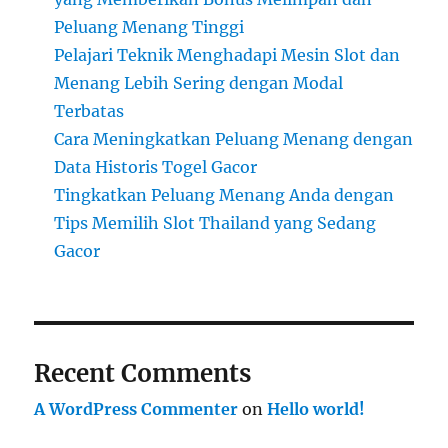
Peluang Menang Tinggi
Pelajari Teknik Menghadapi Mesin Slot dan
Menang Lebih Sering dengan Modal
Terbatas
Cara Meningkatkan Peluang Menang dengan
Data Historis Togel Gacor
Tingkatkan Peluang Menang Anda dengan
Tips Memilih Slot Thailand yang Sedang
Gacor
Recent Comments
A WordPress Commenter
on
Hello world!