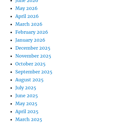
June 2026
May 2026
April 2026
March 2026
February 2026
January 2026
December 2025
November 2025
October 2025
September 2025
August 2025
July 2025
June 2025
May 2025
April 2025
March 2025