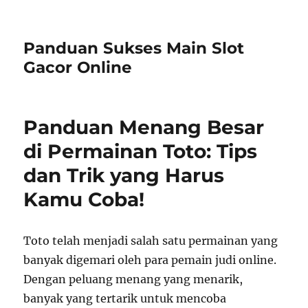
Panduan Sukses Main Slot
Gacor Online
Panduan Menang Besar
di Permainan Toto: Tips
dan Trik yang Harus
Kamu Coba!
Toto telah menjadi salah satu permainan yang
banyak digemari oleh para pemain judi online.
Dengan peluang menang yang menarik,
banyak yang tertarik untuk mencoba