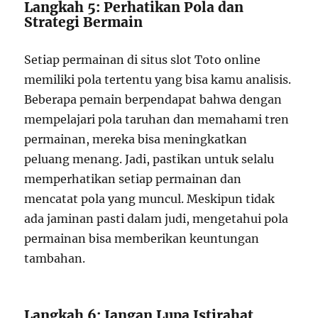
Langkah 5: Perhatikan Pola dan
Strategi Bermain
Setiap permainan di situs slot Toto online
memiliki pola tertentu yang bisa kamu analisis.
Beberapa pemain berpendapat bahwa dengan
mempelajari pola taruhan dan memahami tren
permainan, mereka bisa meningkatkan
peluang menang. Jadi, pastikan untuk selalu
memperhatikan setiap permainan dan
mencatat pola yang muncul. Meskipun tidak
ada jaminan pasti dalam judi, mengetahui pola
permainan bisa memberikan keuntungan
tambahan.
Langkah 6: Jangan Lupa Istirahat