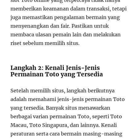
slot Toto online yang terpercaya tidak hanya
memberikan keamanan dalam transaksi, tetapi
juga memastikan pengalaman bermain yang
menyenangkan dan fair. Pastikan untuk
membaca ulasan pemain lain dan melakukan
riset sebelum memilih situs.
Langkah 2: Kenali Jenis-Jenis
Permainan Toto yang Tersedia
Setelah memilih situs, langkah berikutnya
adalah memahami jenis-jenis permainan Toto
yang tersedia. Banyak situs menawarkan
berbagai varian permainan Toto, seperti Toto
Macau, Toto Singapura, dan lainnya. Kenali
peraturan serta cara bermain masing-masing