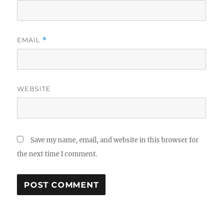
EMAIL
*
WEBSITE
Save my name, email, and website in this browser for
the next time I comment.