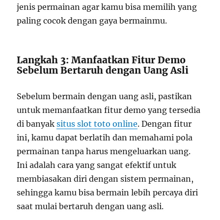
jenis permainan agar kamu bisa memilih yang
paling cocok dengan gaya bermainmu.
Langkah 3: Manfaatkan Fitur Demo
Sebelum Bertaruh dengan Uang Asli
Sebelum bermain dengan uang asli, pastikan
untuk memanfaatkan fitur demo yang tersedia
di banyak
situs slot toto online
. Dengan fitur
ini, kamu dapat berlatih dan memahami pola
permainan tanpa harus mengeluarkan uang.
Ini adalah cara yang sangat efektif untuk
membiasakan diri dengan sistem permainan,
sehingga kamu bisa bermain lebih percaya diri
saat mulai bertaruh dengan uang asli.