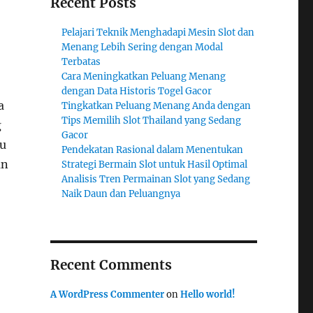
Recent Posts
Pelajari Teknik Menghadapi Mesin Slot dan
Menang Lebih Sering dengan Modal
Terbatas
Cara Meningkatkan Peluang Menang
dengan Data Historis Togel Gacor
a
Tingkatkan Peluang Menang Anda dengan
Tips Memilih Slot Thailand yang Sedang
g
Gacor
tu
Pendekatan Rasional dalam Menentukan
an
Strategi Bermain Slot untuk Hasil Optimal
Analisis Tren Permainan Slot yang Sedang
Naik Daun dan Peluangnya
Recent Comments
A WordPress Commenter
on
Hello world!