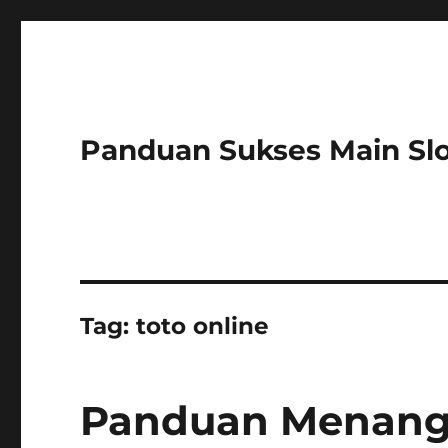
Panduan Sukses Main Slo
Tag:
toto online
Panduan Menang 