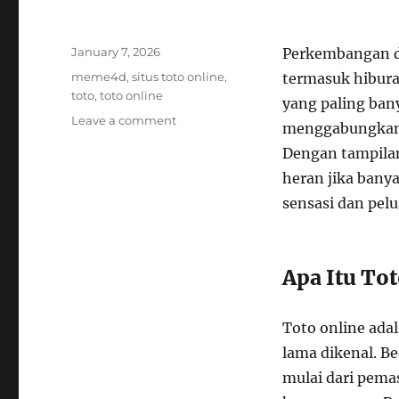
Posted
January 7, 2026
Perkembangan dun
on
Tags
meme4d
,
situs toto online
,
termasuk hibura
toto
,
toto online
yang paling ban
on
Leave a comment
menggabungkan s
Bongkar
Dengan tampilan
Rahasia
Toto
heran jika banya
Online:
sensasi dan pelu
Cara
Main
Cerdas
Biar
Apa Itu To
Peluang
Menang
Makin
Toto online adal
Gila!
lama dikenal. B
mulai dari pema