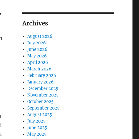
,
Archives
August 2026
n
July 2026
June 2026
May 2026
April 2026
March 2026
February 2026
January 2026
December 2025
November 2025
October 2025
s
September 2025
August 2025
n
July 2025
i
June 2025
u
May 2025