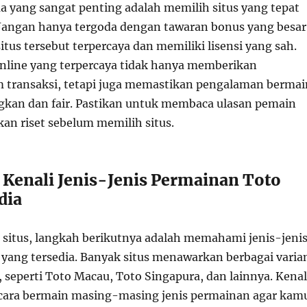
 yang sangat penting adalah memilih situs yang tepat
Jangan hanya tergoda dengan tawaran bonus yang besar
situs tersebut terpercaya dan memiliki lisensi yang sah.
 online yang terpercaya tidak hanya memberikan
 transaksi, tetapi juga memastikan pengalaman bermai
kan dan fair. Pastikan untuk membaca ulasan pemain
an riset sebelum memilih situs.
 Kenali Jenis-Jenis Permainan Toto
dia
 situs, langkah berikutnya adalah memahami jenis-jeni
yang tersedia. Banyak situs menawarkan berbagai varia
 seperti Toto Macau, Toto Singapura, dan lainnya. Kenal
 cara bermain masing-masing jenis permainan agar kam