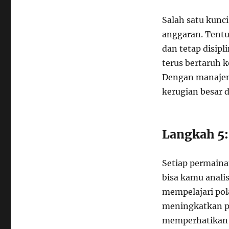
Salah satu kunc
anggaran. Tentu
dan tetap disip
terus bertaruh 
Dengan manajeme
kerugian besar 
Langkah 5:
Setiap permainan
bisa kamu anali
mempelajari po
meningkatkan pe
memperhatikan 