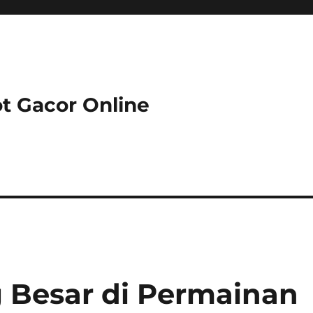
t Gacor Online
Besar di Permainan