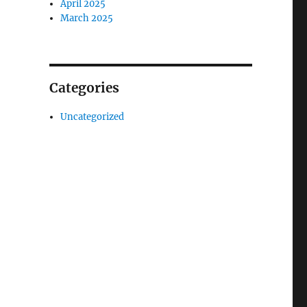
April 2025
March 2025
Categories
Uncategorized