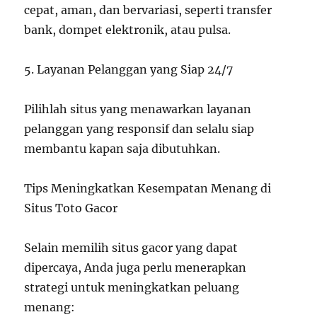
cepat, aman, dan bervariasi, seperti transfer
bank, dompet elektronik, atau pulsa.
5. Layanan Pelanggan yang Siap 24/7
Pilihlah situs yang menawarkan layanan
pelanggan yang responsif dan selalu siap
membantu kapan saja dibutuhkan.
Tips Meningkatkan Kesempatan Menang di
Situs Toto Gacor
Selain memilih situs gacor yang dapat
dipercaya, Anda juga perlu menerapkan
strategi untuk meningkatkan peluang
menang: