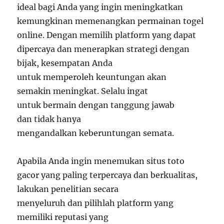
ideal bagi Anda yang ingin meningkatkan
kemungkinan memenangkan permainan togel
online. Dengan memilih platform yang dapat
dipercaya dan menerapkan strategi dengan
bijak, kesempatan Anda
untuk memperoleh keuntungan akan
semakin meningkat. Selalu ingat
untuk bermain dengan tanggung jawab
dan tidak hanya
mengandalkan keberuntungan semata.
Apabila Anda ingin menemukan situs toto
gacor yang paling terpercaya dan berkualitas,
lakukan penelitian secara
menyeluruh dan pilihlah platform yang
memiliki reputasi yang