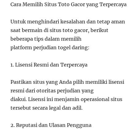
Cara Memilih Situs Toto Gacor yang Terpercaya
Untuk menghindari kesalahan dan tetap aman
saat bermain di situs toto gacor, berikut
beberapa tips dalam memilih
platform perjudian togel daring:
1. Lisensi Resmi dan Terpercaya
Pastikan situs yang Anda pilih memiliki lisensi
resmi dari otoritas perjudian yang
diakui. Lisensi ini menjamin operasional situs
tersebut secara legal dan adil.
2. Reputasi dan Ulasan Pengguna