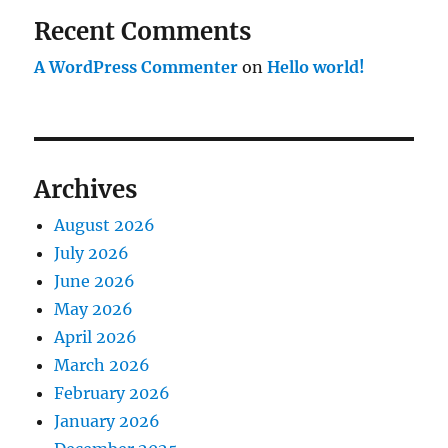
Recent Comments
A WordPress Commenter
on
Hello world!
Archives
August 2026
July 2026
June 2026
May 2026
April 2026
March 2026
February 2026
January 2026