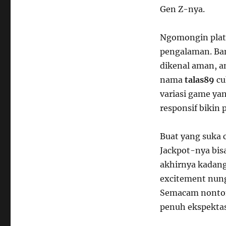
Gen Z-nya.
Ngomongin platf
pengalaman. Ban
dikenal aman, 
nama
talas89
cu
variasi game ya
responsif bikin
Buat yang suka ca
Jackpot-nya bisa
akhirnya kadang
excitement nung
Semacam nonton 
penuh ekspektas