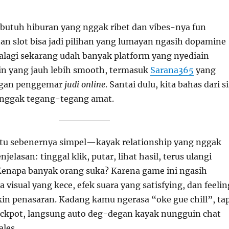
 butuh hiburan yang nggak ribet dan vibes-nya fun
an slot bisa jadi pilihan yang lumayan ngasih dopamine
palagi sekarang udah banyak platform yang nyediain
n yang jauh lebih smooth, termasuk
Sarana365
yang
angan penggemar
judi online
. Santai dulu, kita bahas dari si
r nggak tegang-tegang amat.
itu sebenernya simpel—kayak relationship yang nggak
elasan: tinggal klik, putar, lihat hasil, terus ulangi
. Kenapa banyak orang suka? Karena game ini ngasih
 visual yang kece, efek suara yang satisfying, dan feelin
in penasaran. Kadang kamu ngerasa “oke gue chill”, tap
ackpot, langsung auto deg-degan kayak nungguin chat
ales.