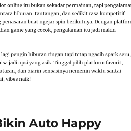
slot online itu bukan sekadar permainan, tapi pengalama
tara hiburan, tantangan, dan sedikit rasa kompetitif
g penasaran buat ngejar spin berikutnya. Dengan platfo
lihan game yang cocok, pengalaman itu jadi makin
 lagi pengin hiburan ringan tapi tetap ngasih spark seru,
sa jadi opsi yang asik. Tinggal pilih platform favorit,
putaran, dan biarin sensasinya nemenin waktu santai
i, vibes naik!
Bikin Auto Happy