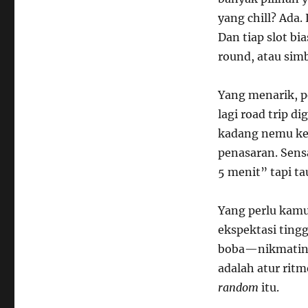
yang chill? Ada.
Dan tiap slot b
round, atau sim
Yang menarik, p
lagi road trip di
kadang nemu kej
penasaran. Sens
5 menit” tapi t
Yang perlu kamu 
ekspektasi tingg
boba—nikmatin, t
adalah atur ritm
random
itu.