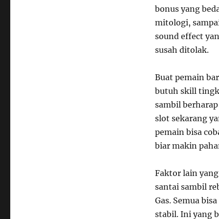
bonus yang beda
mitologi, sampai
sound effect yan
susah ditolak.
Buat pemain bar
butuh skill ting
sambil berharap
slot sekarang ya
pemain bisa cob
biar makin pah
Faktor lain yang
santai sambil r
Gas. Semua bisa
stabil. Ini yang 