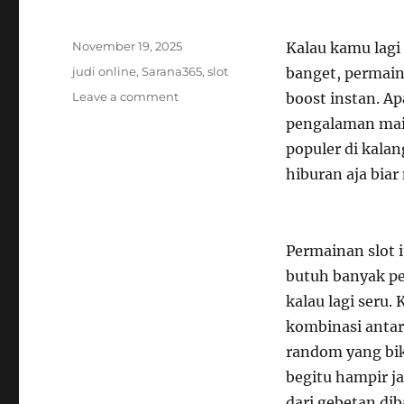
Posted
November 19, 2025
Kalau kamu lagi
on
Tags
judi online
,
Sarana365
,
slot
banget, permain
on
Leave a comment
boost instan. A
Spin
pengalaman mai
Vibes
populer di kal
yang
Bikin
hiburan aja bia
Auto
Happy
Permainan slot 
butuh banyak penj
kalau lagi seru
kombinasi antara
random yang bik
begitu hampir j
dari gebetan dib