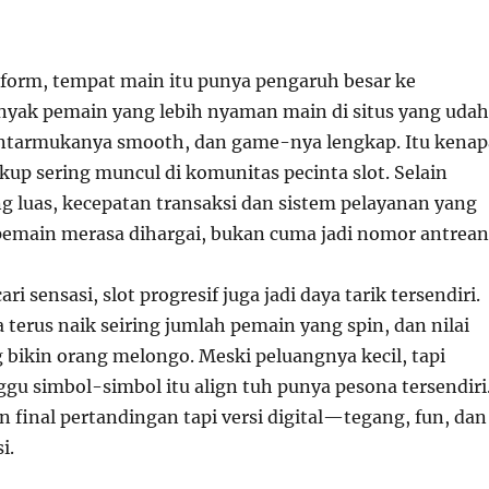
orm, tempat main itu punya pengaruh besar ke
yak pemain yang lebih nyaman main di situs yang udah
antarmukanya smooth, dan game-nya lengkap. Itu kenap
kup sering muncul di komunitas pecinta slot. Selain
ng luas, kecepatan transaksi dan sistem pelayanan yang
 pemain merasa dihargai, bukan cuma jadi nomor antrean
ri sensasi, slot progresif juga jadi daya tarik tersendiri.
 terus naik seiring jumlah pemain yang spin, dan nilai
 bikin orang melongo. Meski peluangnya kecil, tapi
gu simbol-simbol itu align tuh punya pesona tersendiri
final pertandingan tapi versi digital—tegang, fun, dan
i.