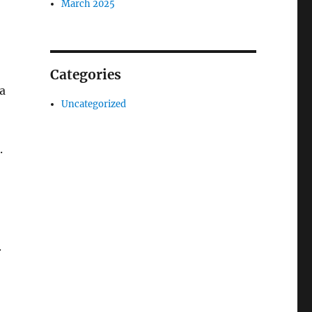
March 2025
Categories
a
Uncategorized
.
.