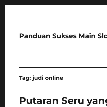
Panduan Sukses Main Slo
Tag:
judi online
Putaran Seru yan