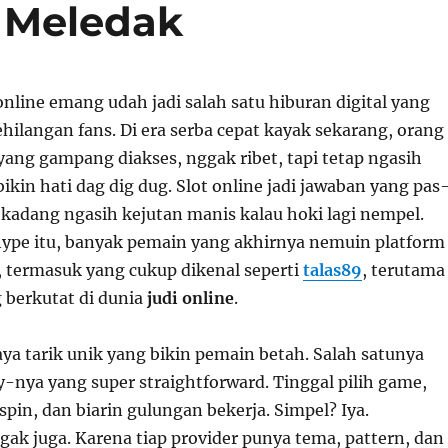
 Meledak
nline emang udah jadi salah satu hiburan digital yang
hilangan fans. Di era serba cepat kayak sekarang, orang
yang gampang diakses, nggak ribet, tapi tetap ngasih
bikin hati dag dig dug. Slot online jadi jawaban yang pa
 kadang ngasih kejutan manis kalau hoki lagi nempel.
hype itu, banyak pemain yang akhirnya nemuin platform
 termasuk yang cukup dikenal seperti
talas89
, terutama
 berkutat di dunia
judi online
.
aya tarik unik yang bikin pemain betah. Salah satunya
-nya yang super straightforward. Tinggal pilih game,
 spin, dan biarin gulungan bekerja. Simpel? Iya.
ak juga. Karena tiap provider punya tema, pattern, dan