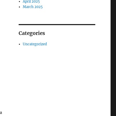
April 2025
March 2025
Categories
Uncategorized
a