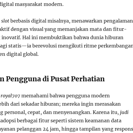
 digital masyarakat modern.
e
slot
berbasis digital misalnya, menawarkan pengalaman
raktif dengan visual yang memanjakan mata dan fitur-
g inovatif. Hal ini membuktikan bahwa dunia hiburan
 lagi statis—ia berevolusi mengikuti ritme perkembanga
n digital global.
 Pengguna di Pusat Perhatian
i
royal707
memahami bahwa pengguna modern
bih dari sekadar hiburan; mereka ingin merasakan
 personal, cepat, dan menyenangkan. Karena itu,
judi
dopsi berbagai fitur seperti sistem keamanan data
 layanan pelanggan 24 jam, hingga tampilan yang respons