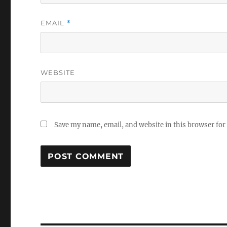
EMAIL
*
WEBSITE
Save my name, email, and website in this browser for