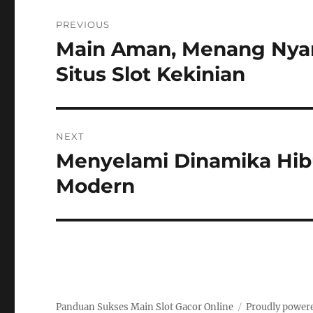
Post
PREVIOUS
navigation
Main Aman, Menang Nyam
Previous
post:
Situs Slot Kekinian
NEXT
Menyelami Dinamika Hibur
Next
post:
Modern
Panduan Sukses Main Slot Gacor Online
Proudly power