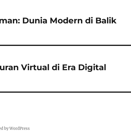
an: Dunia Modern di Balik
an Virtual di Era Digital
ed by WordPress