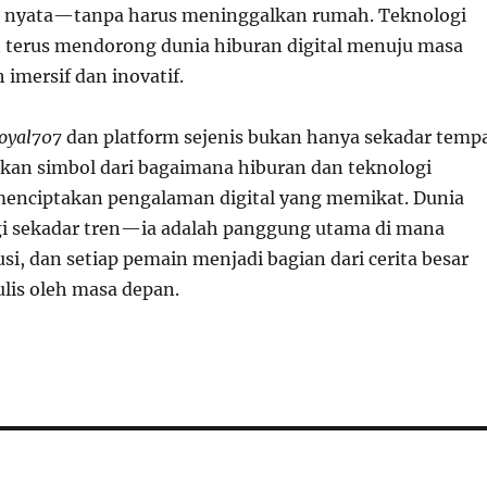
no nyata—tanpa harus meninggalkan rumah. Teknologi
n terus mendorong dunia hiburan digital menuju masa
 imersif dan inovatif.
oyal707
dan platform sejenis bukan hanya sekadar temp
kan simbol dari bagaimana hiburan dan teknologi
enciptakan pengalaman digital yang memikat. Dunia
agi sekadar tren—ia adalah panggung utama di mana
si, dan setiap pemain menjadi bagian dari cerita besar
ulis oleh masa depan.