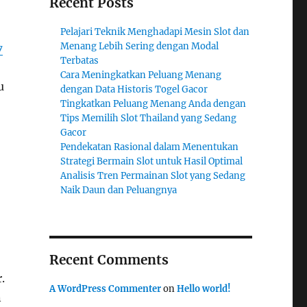
Recent Posts
Pelajari Teknik Menghadapi Mesin Slot dan
Menang Lebih Sering dengan Modal
7
Terbatas
Cara Meningkatkan Peluang Menang
u
dengan Data Historis Togel Gacor
Tingkatkan Peluang Menang Anda dengan
Tips Memilih Slot Thailand yang Sedang
Gacor
Pendekatan Rasional dalam Menentukan
Strategi Bermain Slot untuk Hasil Optimal
Analisis Tren Permainan Slot yang Sedang
Naik Daun dan Peluangnya
Recent Comments
.
A WordPress Commenter
on
Hello world!
n