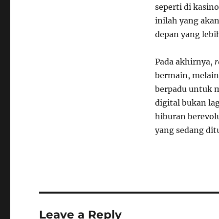
seperti di kasi
inilah yang aka
depan yang lebih
Pada akhirnya,
r
bermain, melain
berpadu untuk m
digital bukan l
hiburan berevolu
yang sedang dit
Leave a Reply