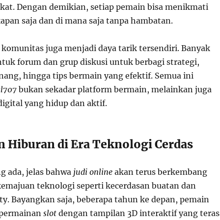
kat. Dengan demikian, setiap pemain bisa menikmati
apan saja dan di mana saja tanpa hambatan.
k komunitas juga menjadi daya tarik tersendiri. Banyak
k forum dan grup diskusi untuk berbagi strategi,
ng, hingga tips bermain yang efektif. Semua ini
al707
bukan sekadar platform bermain, melainkan juga
digital yang hidup dan aktif.
 Hiburan di Era Teknologi Cerdas
ng ada, jelas bahwa
judi online
akan terus berkembang
kemajuan teknologi seperti kecerdasan buatan dan
ty. Bayangkan saja, beberapa tahun ke depan, pemain
 permainan
slot
dengan tampilan 3D interaktif yang teras