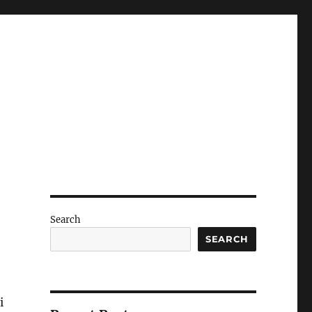
Search
SEARCH
i