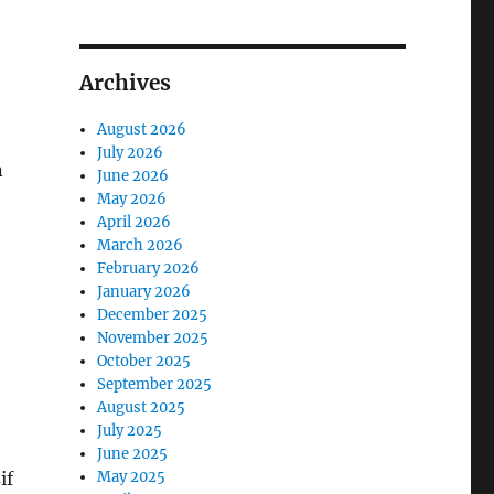
Archives
August 2026
July 2026
n
June 2026
May 2026
April 2026
March 2026
February 2026
January 2026
December 2025
November 2025
October 2025
September 2025
August 2025
July 2025
June 2025
if
May 2025