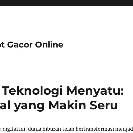
t Gacor Online
 Teknologi Menyatu:
tal yang Makin Seru
a digital ini, dunia hiburan telah bertransformasi menjad