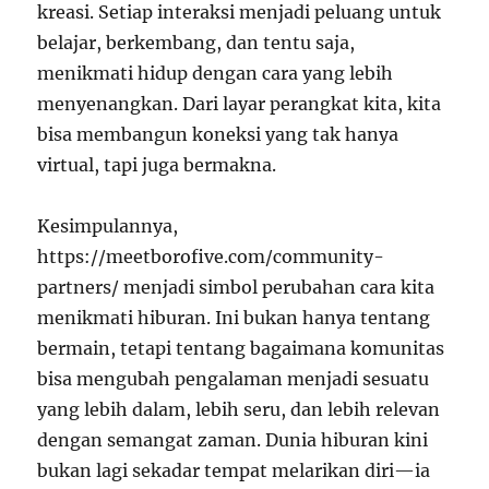
kreasi. Setiap interaksi menjadi peluang untuk
belajar, berkembang, dan tentu saja,
menikmati hidup dengan cara yang lebih
menyenangkan. Dari layar perangkat kita, kita
bisa membangun koneksi yang tak hanya
virtual, tapi juga bermakna.
Kesimpulannya,
https://meetborofive.com/community-
partners/ menjadi simbol perubahan cara kita
menikmati hiburan. Ini bukan hanya tentang
bermain, tetapi tentang bagaimana komunitas
bisa mengubah pengalaman menjadi sesuatu
yang lebih dalam, lebih seru, dan lebih relevan
dengan semangat zaman. Dunia hiburan kini
bukan lagi sekadar tempat melarikan diri—ia