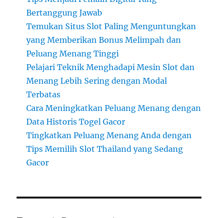
Bertanggung Jawab
Temukan Situs Slot Paling Menguntungkan
yang Memberikan Bonus Melimpah dan
Peluang Menang Tinggi
Pelajari Teknik Menghadapi Mesin Slot dan
Menang Lebih Sering dengan Modal
Terbatas
Cara Meningkatkan Peluang Menang dengan
Data Historis Togel Gacor
Tingkatkan Peluang Menang Anda dengan
Tips Memilih Slot Thailand yang Sedang
Gacor