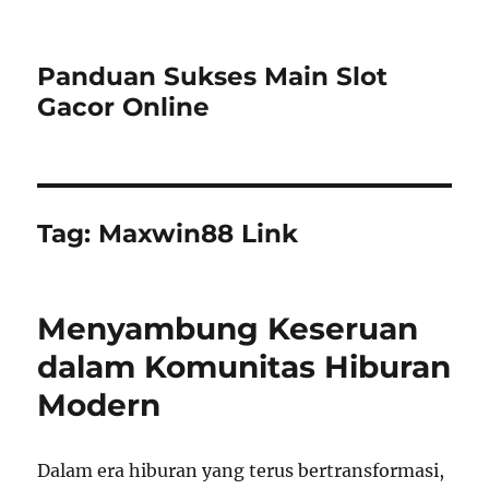
Panduan Sukses Main Slot
Gacor Online
Tag:
Maxwin88 Link
Menyambung Keseruan
dalam Komunitas Hiburan
Modern
Dalam era hiburan yang terus bertransformasi,