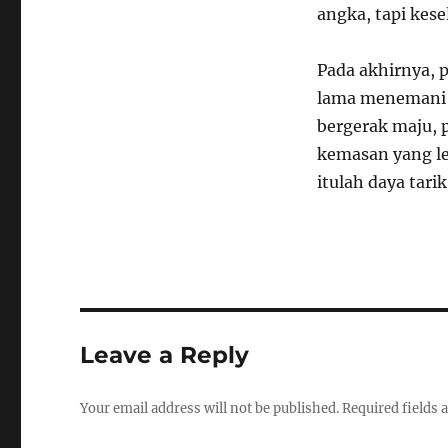
angka, tapi kes
Pada akhirnya, 
lama menemani 
bergerak maju, 
kemasan yang le
itulah daya tari
Leave a Reply
Your email address will not be published.
Required fields