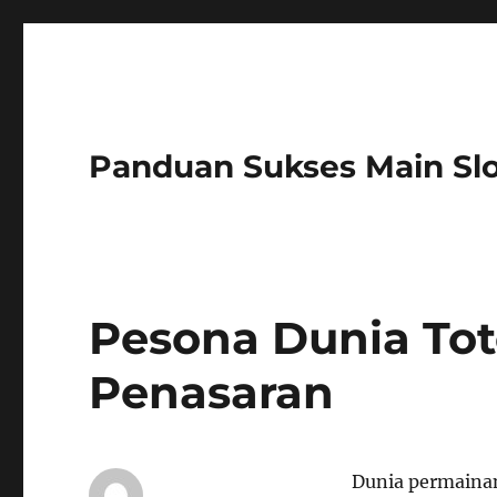
Panduan Sukses Main Slo
Pesona Dunia Toto
Penasaran
Dunia permainan 