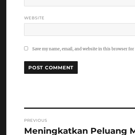
WEBSITE
Save my name, email, and website in this browser for
Post
PREVIOUS
navigation
Meningkatkan Peluang Me
Previous