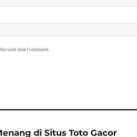
 the next time I comment.
nang di Situs Toto Gacor