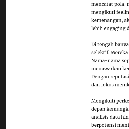
mencatat pola, 
mengikuti feeli
kemenangan, akti
lebih engaging 
Di tengah banya
selektif. Mereka
Nama-nama sep
menawarkan kem
Dengan reputasi
dan fokus meni
Mengikuti perke
depan kemungkin
analisis data h
berpotensi men