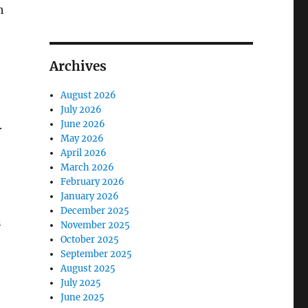
h
Archives
August 2026
July 2026
.
June 2026
May 2026
April 2026
March 2026
February 2026
January 2026
December 2025
n
November 2025
October 2025
September 2025
August 2025
July 2025
June 2025