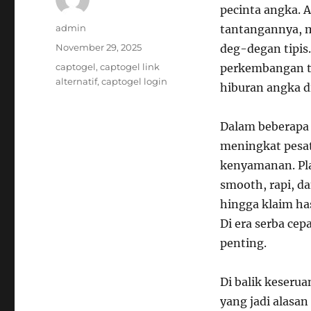
pecinta angka. 
Author
admin
tantangannya, m
Posted
November 29, 2025
deg-degan tipis
on
Tags
captogel
,
captogel link
perkembangan t
alternatif
,
captogel login
hiburan angka d
Dalam beberapa 
meningkat pesat
kenyamanan. Pl
smooth, rapi, d
hingga klaim ha
Di era serba cep
penting.
Di balik keserua
yang jadi alasa