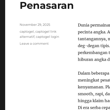
Penasaran
Posted
November 29, 2025
Dunia permainan 
on
Tags
captogel
,
captogel link
pecinta angka. 
alternatif
,
captogel login
tantangannya, m
on
Leave a comment
deg-degan tipis
Pesona
perkembangan t
Dunia
Toto
hiburan angka d
Digital
yang
Dalam beberapa 
Bikin
Penasaran
meningkat pesat
kenyamanan. Pl
smooth, rapi, d
hingga klaim ha
Di era serba cep