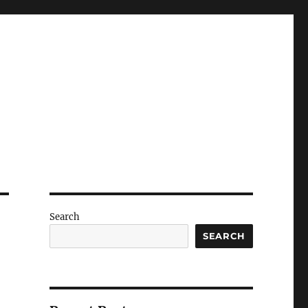
Search
SEARCH