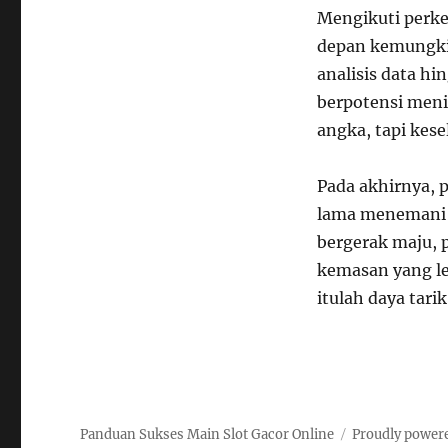
Mengikuti perke
depan kemungkin
analisis data h
berpotensi men
angka, tapi kes
Pada akhirnya, 
lama menemani 
bergerak maju, 
kemasan yang le
itulah daya tari
Panduan Sukses Main Slot Gacor Online
Proudly power