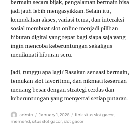
bermain secara bijak, pengalaman bermain bisa
jadi jauh lebih mengasyikkan. Selain itu,
kemudahan akses, variasi tema, dan interaksi
sosial membuat slot online menjadi pilihan
hiburan digital yang tepat bagi siapa saja yang
ingin mencoba keberuntungan sekaligus
menikmati hiburan seru.
Jadi, tunggu apa lagi? Rasakan sensasi bermain,
temukan slot favoritmu, dan nikmati keseruan
menang besar dengan strategi cerdas dan
keberuntungan yang menyertai setiap putaran.
Author
Posted
Tags
admin
January 1, 2026
link situs slot gacor
,
on
meme4d
,
situs slot gacor
,
slot gacor