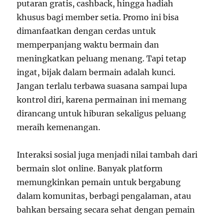
putaran gratis, cashback, hingga hadiah
khusus bagi member setia. Promo ini bisa
dimanfaatkan dengan cerdas untuk
memperpanjang waktu bermain dan
meningkatkan peluang menang. Tapi tetap
ingat, bijak dalam bermain adalah kunci.
Jangan terlalu terbawa suasana sampai lupa
kontrol diri, karena permainan ini memang
dirancang untuk hiburan sekaligus peluang
meraih kemenangan.
Interaksi sosial juga menjadi nilai tambah dari
bermain slot online. Banyak platform
memungkinkan pemain untuk bergabung
dalam komunitas, berbagi pengalaman, atau
bahkan bersaing secara sehat dengan pemain