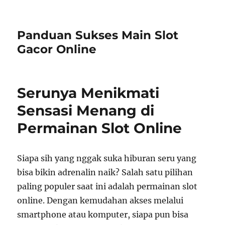
Panduan Sukses Main Slot
Gacor Online
Serunya Menikmati
Sensasi Menang di
Permainan Slot Online
Siapa sih yang nggak suka hiburan seru yang
bisa bikin adrenalin naik? Salah satu pilihan
paling populer saat ini adalah permainan slot
online. Dengan kemudahan akses melalui
smartphone atau komputer, siapa pun bisa