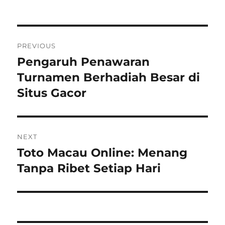
Post
PREVIOUS
navigation
Pengaruh Penawaran
Previous
post:
Turnamen Berhadiah Besar di
Situs Gacor
NEXT
Toto Macau Online: Menang
Next
post:
Tanpa Ribet Setiap Hari