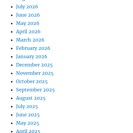
July 2026
June 2026
May 2026
April 2026
March 2026
February 2026
January 2026
December 2025
November 2025
October 2025
September 2025
August 2025
July 2025
June 2025
May 2025
April 2025