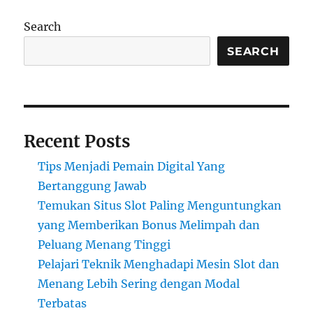
Search
SEARCH
Recent Posts
Tips Menjadi Pemain Digital Yang
Bertanggung Jawab
Temukan Situs Slot Paling Menguntungkan
yang Memberikan Bonus Melimpah dan
Peluang Menang Tinggi
Pelajari Teknik Menghadapi Mesin Slot dan
Menang Lebih Sering dengan Modal
Terbatas