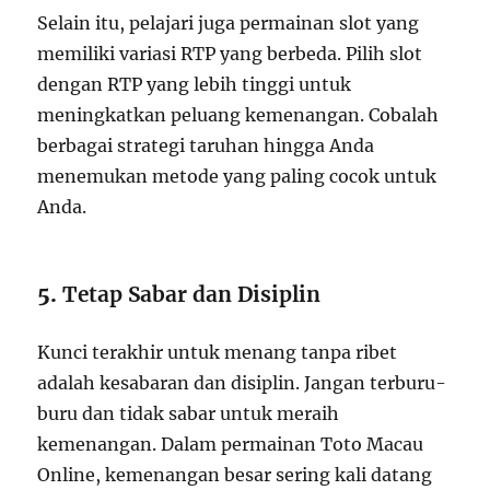
Selain itu, pelajari juga permainan slot yang
memiliki variasi RTP yang berbeda. Pilih slot
dengan RTP yang lebih tinggi untuk
meningkatkan peluang kemenangan. Cobalah
berbagai strategi taruhan hingga Anda
menemukan metode yang paling cocok untuk
Anda.
5.
Tetap Sabar dan Disiplin
Kunci terakhir untuk menang tanpa ribet
adalah kesabaran dan disiplin. Jangan terburu-
buru dan tidak sabar untuk meraih
kemenangan. Dalam permainan Toto Macau
Online, kemenangan besar sering kali datang