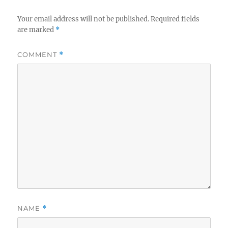
Your email address will not be published.
Required fields
are marked
*
COMMENT
*
NAME
*