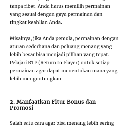
tanpa ribet, Anda harus memilih permainan
yang sesuai dengan gaya permainan dan
tingkat keahlian Anda.
Misalnya, jika Anda pemula, permainan dengan
aturan sederhana dan peluang menang yang
lebih besar bisa menjadi pilihan yang tepat.
Pelajari RTP (Return to Player) untuk setiap
permainan agar dapat menentukan mana yang
lebih menguntungkan.
2.
Manfaatkan Fitur Bonus dan
Promosi
Salah satu cara agar bisa menang lebih sering