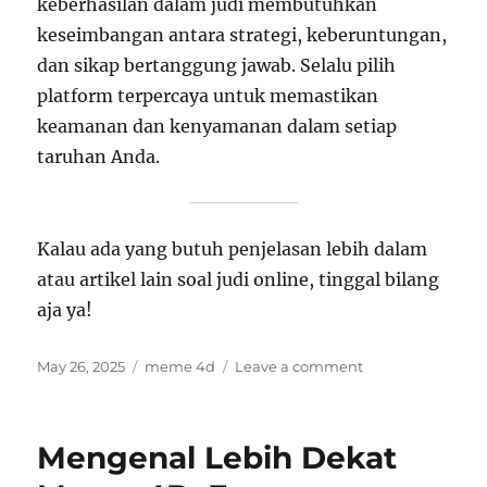
keberhasilan dalam judi membutuhkan
keseimbangan antara strategi, keberuntungan,
dan sikap bertanggung jawab. Selalu pilih
platform terpercaya untuk memastikan
keamanan dan kenyamanan dalam setiap
taruhan Anda.
Kalau ada yang butuh penjelasan lebih dalam
atau artikel lain soal judi online, tinggal bilang
aja ya!
Posted
Tags
on
May 26, 2025
meme 4d
Leave a comment
on
Panduan
Lengkap
Memahami
Mengenal Lebih Dekat
Meme
4D