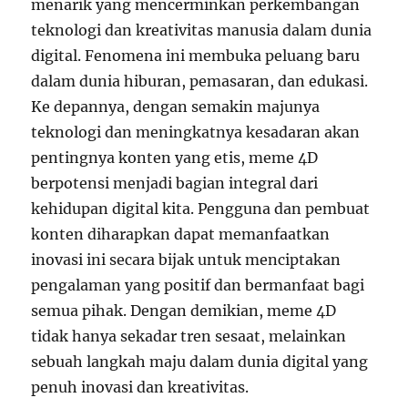
menarik yang mencerminkan perkembangan
teknologi dan kreativitas manusia dalam dunia
digital. Fenomena ini membuka peluang baru
dalam dunia hiburan, pemasaran, dan edukasi.
Ke depannya, dengan semakin majunya
teknologi dan meningkatnya kesadaran akan
pentingnya konten yang etis, meme 4D
berpotensi menjadi bagian integral dari
kehidupan digital kita. Pengguna dan pembuat
konten diharapkan dapat memanfaatkan
inovasi ini secara bijak untuk menciptakan
pengalaman yang positif dan bermanfaat bagi
semua pihak. Dengan demikian, meme 4D
tidak hanya sekadar tren sesaat, melainkan
sebuah langkah maju dalam dunia digital yang
penuh inovasi dan kreativitas.