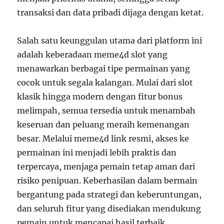
transaksi dan data pribadi dijaga dengan ketat.
Salah satu keunggulan utama dari platform ini
adalah keberadaan meme4d slot yang
menawarkan berbagai tipe permainan yang
cocok untuk segala kalangan. Mulai dari slot
klasik hingga modern dengan fitur bonus
melimpah, semua tersedia untuk menambah
keseruan dan peluang meraih kemenangan
besar. Melalui meme4d link resmi, akses ke
permainan ini menjadi lebih praktis dan
terpercaya, menjaga pemain tetap aman dari
risiko penipuan. Keberhasilan dalam bermain
bergantung pada strategi dan keberuntungan,
dan seluruh fitur yang disediakan mendukung
pemain untuk mencapai hasil terbaik.