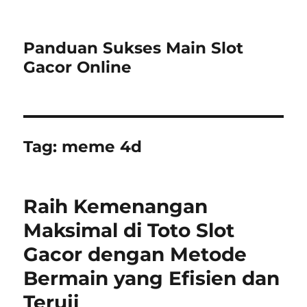
Panduan Sukses Main Slot
Gacor Online
Tag:
meme 4d
Raih Kemenangan
Maksimal di Toto Slot
Gacor dengan Metode
Bermain yang Efisien dan
Teruji