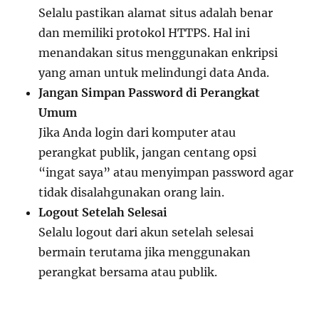
Selalu pastikan alamat situs adalah benar
dan memiliki protokol HTTPS. Hal ini
menandakan situs menggunakan enkripsi
yang aman untuk melindungi data Anda.
Jangan Simpan Password di Perangkat
Umum
Jika Anda login dari komputer atau
perangkat publik, jangan centang opsi
“ingat saya” atau menyimpan password agar
tidak disalahgunakan orang lain.
Logout Setelah Selesai
Selalu logout dari akun setelah selesai
bermain terutama jika menggunakan
perangkat bersama atau publik.