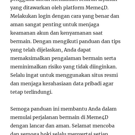
yang ditawarkan oleh platform Meme4D.
Melakukan login dengan cara yang benar dan
aman sangat penting untuk menjaga
keamanan akun dan kenyamanan saat
bermain. Dengan mengikuti panduan dan tips
yang telah dijelaskan, Anda dapat
memaksimalkan pengalaman bermain serta
meminimalkan risiko yang tidak diinginkan.
Selalu ingat untuk menggunakan situs resmi
dan menjaga kerahasiaan data pribadi agar
tetap terlindungi.
Semoga panduan ini membantu Anda dalam
memulai perjalanan bermain di Meme4D
dengan lancar dan aman. Selamat mencoba
dan semoga hoki selalu menyertai setiap