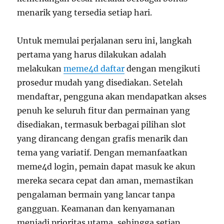
menarik yang tersedia setiap hari.
Untuk memulai perjalanan seru ini, langkah
pertama yang harus dilakukan adalah
melakukan
meme4d daftar
dengan mengikuti
prosedur mudah yang disediakan. Setelah
mendaftar, pengguna akan mendapatkan akses
penuh ke seluruh fitur dan permainan yang
disediakan, termasuk berbagai pilihan slot
yang dirancang dengan grafis menarik dan
tema yang variatif. Dengan memanfaatkan
meme4d login, pemain dapat masuk ke akun
mereka secara cepat dan aman, memastikan
pengalaman bermain yang lancar tanpa
gangguan. Keamanan dan kenyamanan
menjadi prioritas utama, sehingga setiap