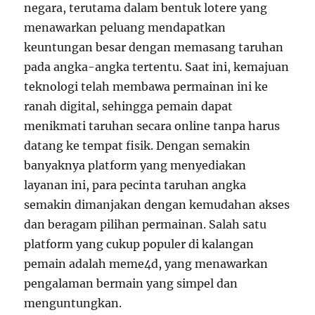
Lebih
negara, terutama dalam bentuk lotere yang
Cepat
menawarkan peluang mendapatkan
keuntungan besar dengan memasang taruhan
pada angka-angka tertentu. Saat ini, kemajuan
teknologi telah membawa permainan ini ke
ranah digital, sehingga pemain dapat
menikmati taruhan secara online tanpa harus
datang ke tempat fisik. Dengan semakin
banyaknya platform yang menyediakan
layanan ini, para pecinta taruhan angka
semakin dimanjakan dengan kemudahan akses
dan beragam pilihan permainan. Salah satu
platform yang cukup populer di kalangan
pemain adalah meme4d, yang menawarkan
pengalaman bermain yang simpel dan
menguntungkan.