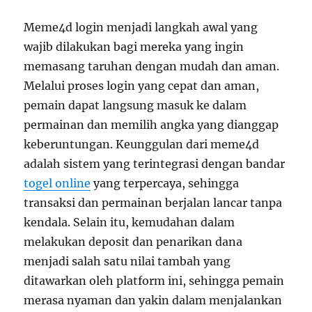
Meme4d login menjadi langkah awal yang
wajib dilakukan bagi mereka yang ingin
memasang taruhan dengan mudah dan aman.
Melalui proses login yang cepat dan aman,
pemain dapat langsung masuk ke dalam
permainan dan memilih angka yang dianggap
keberuntungan. Keunggulan dari meme4d
adalah sistem yang terintegrasi dengan bandar
togel online
yang terpercaya, sehingga
transaksi dan permainan berjalan lancar tanpa
kendala. Selain itu, kemudahan dalam
melakukan deposit dan penarikan dana
menjadi salah satu nilai tambah yang
ditawarkan oleh platform ini, sehingga pemain
merasa nyaman dan yakin dalam menjalankan