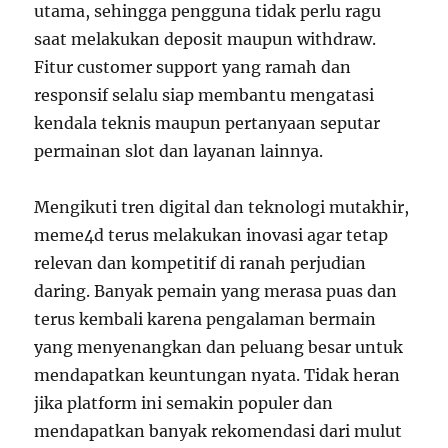
utama, sehingga pengguna tidak perlu ragu
saat melakukan deposit maupun withdraw.
Fitur customer support yang ramah dan
responsif selalu siap membantu mengatasi
kendala teknis maupun pertanyaan seputar
permainan slot dan layanan lainnya.
Mengikuti tren digital dan teknologi mutakhir,
meme4d terus melakukan inovasi agar tetap
relevan dan kompetitif di ranah perjudian
daring. Banyak pemain yang merasa puas dan
terus kembali karena pengalaman bermain
yang menyenangkan dan peluang besar untuk
mendapatkan keuntungan nyata. Tidak heran
jika platform ini semakin populer dan
mendapatkan banyak rekomendasi dari mulut