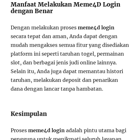
Manfaat Melakukan Meme4D Login
dengan Benar
Dengan melakukan proses
meme4d login
secara tepat dan aman, Anda dapat dengan
mudah mengakses semua fitur yang disediakan
platform ini seperti taruhan togel, permainan
slot, dan berbagai jenis judi online lainnya.
Selain itu, Anda juga dapat memantau histori
taruhan, melakukan deposit dan penarikan
dana dengan lancar tanpa hambatan.
Kesimpulan
Proses
meme4d login
adalah pintu utama bagi
pengguna untuk menikmati seluruh layanan