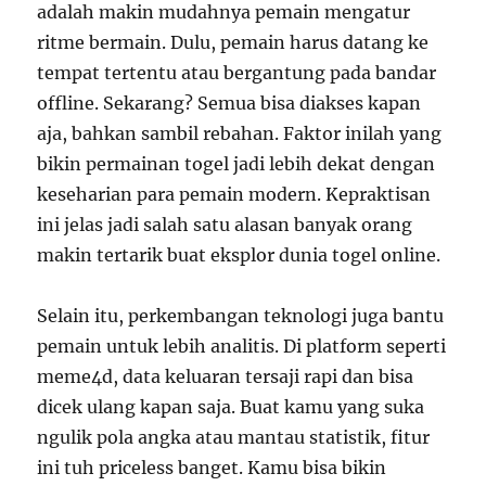
adalah makin mudahnya pemain mengatur
ritme bermain. Dulu, pemain harus datang ke
tempat tertentu atau bergantung pada bandar
offline. Sekarang? Semua bisa diakses kapan
aja, bahkan sambil rebahan. Faktor inilah yang
bikin permainan togel jadi lebih dekat dengan
keseharian para pemain modern. Kepraktisan
ini jelas jadi salah satu alasan banyak orang
makin tertarik buat eksplor dunia togel online.
Selain itu, perkembangan teknologi juga bantu
pemain untuk lebih analitis. Di platform seperti
meme4d, data keluaran tersaji rapi dan bisa
dicek ulang kapan saja. Buat kamu yang suka
ngulik pola angka atau mantau statistik, fitur
ini tuh priceless banget. Kamu bisa bikin