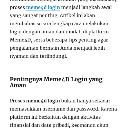
proses
meme4d login
menjadi langkah awal
yang sangat penting. Artikel ini akan
membahas secara lengkap cara melakukan
login dengan aman dan mudah di platform
Meme4D, serta beberapa tips penting agar
pengalaman bermain Anda menjadi lebih
nyaman dan terlindungi.
Pentingnya Meme4D Login yang
Aman
Proses
meme4d login
bukan hanya sekadar
memasukkan username dan password. Karena
platform ini berkaitan dengan aktivitas
finansial dan data pribadi, keamanan akun