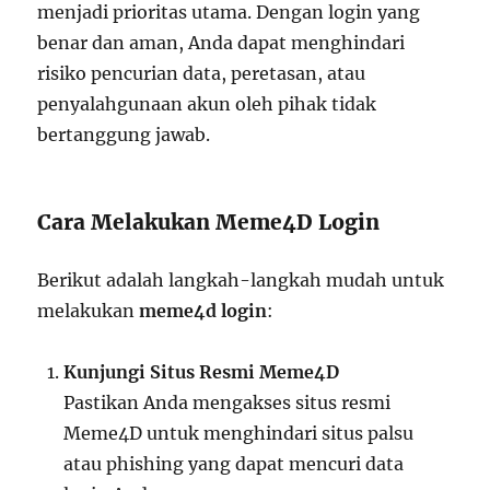
menjadi prioritas utama. Dengan login yang
benar dan aman, Anda dapat menghindari
risiko pencurian data, peretasan, atau
penyalahgunaan akun oleh pihak tidak
bertanggung jawab.
Cara Melakukan Meme4D Login
Berikut adalah langkah-langkah mudah untuk
melakukan
meme4d login
:
Kunjungi Situs Resmi Meme4D
Pastikan Anda mengakses situs resmi
Meme4D untuk menghindari situs palsu
atau phishing yang dapat mencuri data