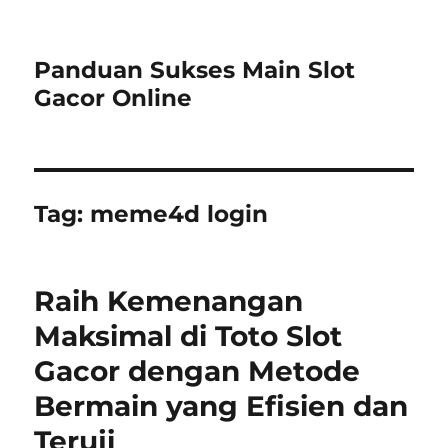
Panduan Sukses Main Slot
Gacor Online
Tag:
meme4d login
Raih Kemenangan
Maksimal di Toto Slot
Gacor dengan Metode
Bermain yang Efisien dan
Teruji