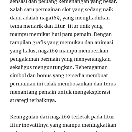
sensasi dan peluang kemenangan yang besar.
Salah satu permainan slot yang sedang naik
daun adalah naga169, yang menghadirkan
tema menarik dan fitur-fitur unik yang
mampu memikat hati para pemain. Dengan
tampilan grafis yang memukau dan animasi
yang halus, naga169 mampu memberikan
pengalaman bermain yang menyenangkan
sekaligus menguntungkan. Keberagaman
simbol dan bonus yang tersedia membuat
permainan ini tidak membosankan dan terus
menantang pemain untuk mengeksplorasi
strategi terbaiknya.
Keunggulan dari naga169 terletak pada fitur-
fitur inovatifnya yang mampu meningkatkan