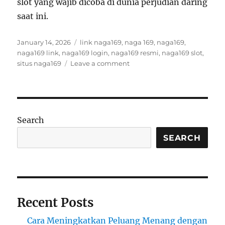
slot yang wajib dicoba di dunia perjudian daring
saat ini.
Posted
Tags
January 14, 2026
link naga169
,
naga 169
,
naga169
,
on
naga169 link
,
naga169 login
,
naga169 resmi
,
naga169 slot
,
on
situs naga169
Leave a comment
Slot
Gacor
Paling
Konsisten
Sepanjang
Search
Hari
SEARCH
Recent Posts
Cara Meningkatkan Peluang Menang dengan