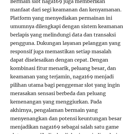
Bermain slot naga169 juga memberikan
manfaat dari segi keamanan dan kenyamanan.
Platform yang menyediakan permainan ini
umumnya dilengkapi dengan sistem keamanan
berlapis yang melindungi data dan transaksi
pengguna. Dukungan layanan pelanggan yang
responsif juga memastikan setiap masalah
dapat diselesaikan dengan cepat. Dengan
kombinasi fitur menarik, peluang besar, dan
keamanan yang terjamin, naga169 menjadi
pilihan utama bagi penggemar slot yang ingin
merasakan sensasi berbeda dan peluang
kemenangan yang menggiurkan. Pada
akhirnya, pengalaman bermain yang
menyenangkan dan potensi keuntungan besar
menjadikan naga169 sebagai salah satu game