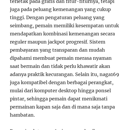
terletak pada grafis dan fitur-fiturnya, tetapi
juga pada peluang kemenangan yang cukup
tinggi. Dengan pengaturan peluang yang
seimbang, pemain memiliki kesempatan untuk
mendapatkan kombinasi kemenangan secara
reguler maupun jackpot progresif. Sistem
pembayaran yang transparan dan mudah
dipahami membuat pemain merasa nyaman
saat bermain dan tidak perlu khawatir akan
adanya praktik kecurangan. Selain itu, naga169
juga kompatibel dengan berbagai perangkat,
mulai dari komputer desktop hingga ponsel
pintar, sehingga pemain dapat menikmati
permainan kapan saja dan di mana saja tanpa
hambatan.