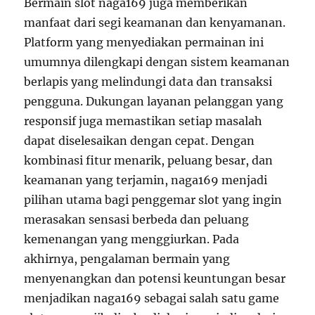
Bermain slot naga169 juga memberikan
manfaat dari segi keamanan dan kenyamanan.
Platform yang menyediakan permainan ini
umumnya dilengkapi dengan sistem keamanan
berlapis yang melindungi data dan transaksi
pengguna. Dukungan layanan pelanggan yang
responsif juga memastikan setiap masalah
dapat diselesaikan dengan cepat. Dengan
kombinasi fitur menarik, peluang besar, dan
keamanan yang terjamin, naga169 menjadi
pilihan utama bagi penggemar slot yang ingin
merasakan sensasi berbeda dan peluang
kemenangan yang menggiurkan. Pada
akhirnya, pengalaman bermain yang
menyenangkan dan potensi keuntungan besar
menjadikan naga169 sebagai salah satu game