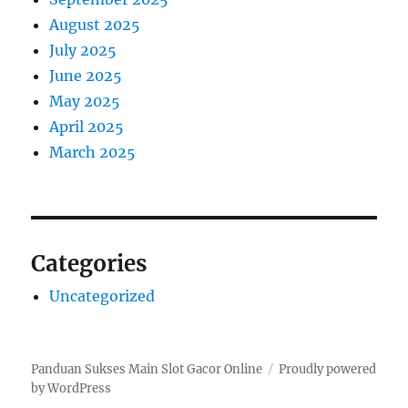
August 2025
July 2025
June 2025
May 2025
April 2025
March 2025
Categories
Uncategorized
Panduan Sukses Main Slot Gacor Online
Proudly powered
by WordPress