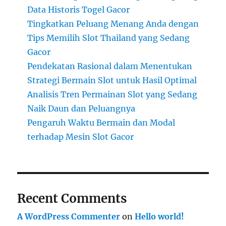
Data Historis Togel Gacor
Tingkatkan Peluang Menang Anda dengan
Tips Memilih Slot Thailand yang Sedang
Gacor
Pendekatan Rasional dalam Menentukan
Strategi Bermain Slot untuk Hasil Optimal
Analisis Tren Permainan Slot yang Sedang
Naik Daun dan Peluangnya
Pengaruh Waktu Bermain dan Modal
terhadap Mesin Slot Gacor
Recent Comments
A WordPress Commenter
on
Hello world!