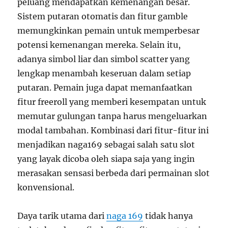
peluang mendapatkan kemenangan besar.
Sistem putaran otomatis dan fitur gamble
memungkinkan pemain untuk memperbesar
potensi kemenangan mereka. Selain itu,
adanya simbol liar dan simbol scatter yang
lengkap menambah keseruan dalam setiap
putaran. Pemain juga dapat memanfaatkan
fitur freeroll yang memberi kesempatan untuk
memutar gulungan tanpa harus mengeluarkan
modal tambahan. Kombinasi dari fitur-fitur ini
menjadikan naga169 sebagai salah satu slot
yang layak dicoba oleh siapa saja yang ingin
merasakan sensasi berbeda dari permainan slot
konvensional.
Daya tarik utama dari
naga 169
tidak hanya